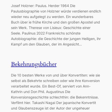
Josef Holzner: Paulus. Herder 1964 Die
Paulusbiographie von Holzner würde verdienen endlich
wieder neu aufgelegt zu werden. Ein wunderbares
Buch über ie frühe Kirche und den großen Apostel und
sein Werk. Therese von Lisieux: Geschichte einer
Seele. Paulinus 2022 Frankreichs schönste
Autobiographie: die Geschichte der jungen Heiligen, ihr
Kampf um den Glauben, der im Angesicht…
Bekehrungsbücher
Die 10 besten Werke von und über Konvertiten: wie sie
selbst als Bekehrte schreiben oder wie ihre Konversion
verarbeitet wurde. Ein Best-Of, serviert von Ann-
Kathrin und Don Phil. Augustinus Die
Konversionsgeschichte schlechthin: die Bekenntnisse.
Verfilmt hier. Takashi Nagai Der japanische Konvertit
und Glaubenszeuge ist der Autor der ungeheuer