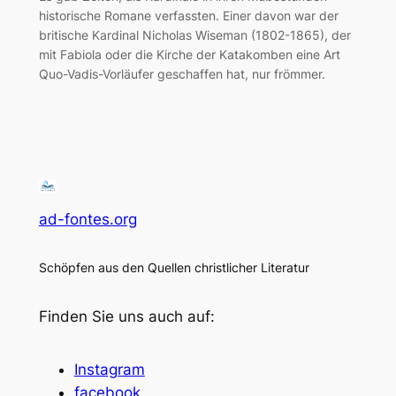
historische Romane verfassten. Einer davon war der
britische Kardinal Nicholas Wiseman (1802-1865), der
mit Fabiola oder die Kirche der Katakomben eine Art
Quo-Vadis-Vorläufer geschaffen hat, nur frömmer.
ad-fontes.org
Schöpfen aus den Quellen christlicher Literatur
Finden Sie uns auch auf:
Instagram
facebook