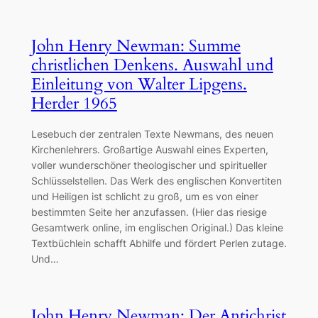
John Henry Newman: Summe
christlichen Denkens. Auswahl und
Einleitung von Walter Lipgens.
Herder 1965
Lesebuch der zentralen Texte Newmans, des neuen
Kirchenlehrers. Großartige Auswahl eines Experten,
voller wunderschöner theologischer und spiritueller
Schlüsselstellen. Das Werk des englischen Konvertiten
und Heiligen ist schlicht zu groß, um es von einer
bestimmten Seite her anzufassen. (Hier das riesige
Gesamtwerk online, im englischen Original.) Das kleine
Textbüchlein schafft Abhilfe und fördert Perlen zutage.
Und…
John Henry Newman: Der Antichrist