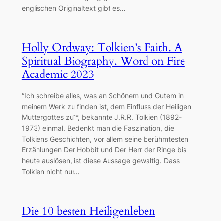
englischen Originaltext gibt es…
Holly Ordway: Tolkien’s Faith. A
Spiritual Biography. Word on Fire
Academic 2023
“Ich schreibe alles, was an Schönem und Gutem in
meinem Werk zu finden ist, dem Einfluss der Heiligen
Muttergottes zu“*, bekannte J.R.R. Tolkien (1892-
1973) einmal. Bedenkt man die Faszination, die
Tolkiens Geschichten, vor allem seine berühmtesten
Erzählungen Der Hobbit und Der Herr der Ringe bis
heute auslösen, ist diese Aussage gewaltig. Dass
Tolkien nicht nur…
Die 10 besten Heiligenleben