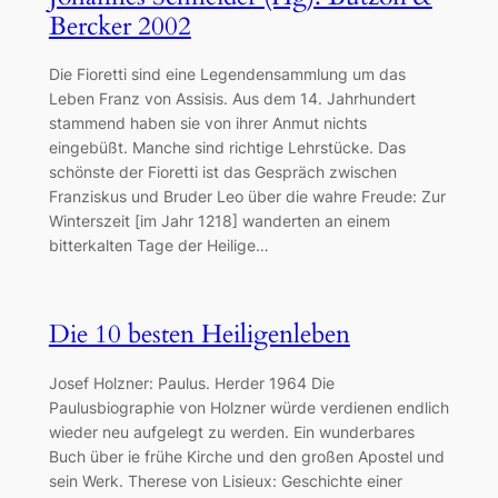
Bercker 2002
Die Fioretti sind eine Legendensammlung um das
Leben Franz von Assisis. Aus dem 14. Jahrhundert
stammend haben sie von ihrer Anmut nichts
eingebüßt. Manche sind richtige Lehrstücke. Das
schönste der Fioretti ist das Gespräch zwischen
Franziskus und Bruder Leo über die wahre Freude: Zur
Winterszeit [im Jahr 1218] wanderten an einem
bitterkalten Tage der Heilige…
Die 10 besten Heiligenleben
Josef Holzner: Paulus. Herder 1964 Die
Paulusbiographie von Holzner würde verdienen endlich
wieder neu aufgelegt zu werden. Ein wunderbares
Buch über ie frühe Kirche und den großen Apostel und
sein Werk. Therese von Lisieux: Geschichte einer