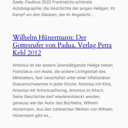
Seele. Paulinus 2022 Frankreichs schönste
Autobiographie: die Geschichte der jungen Heiligen, ihr
Kampf um den Glauben, der im Angesicht…
Wilhelm Hünermann: Der
Gottesrufer von Padua. Verlag Petra
Kehl 2012
Antonius ist der andere überwältigende Heilige neben
Franziskus von Assisi, die andere Lichtgestalt des
Mittelalters, fast verschüttet unter einer inflationären
Statuenschwemme in jeder Kirche: Antonius mit Kind,
Antonius mit Antoniuspfennig, Antonius im Kitsch.
Seine Geschichte darf wiederentdeckt werden,
genauso wie der Autor des Büchleins, Wilhelm
Hünermann. Aus den zahlreichen Werken von Wilhelm
Hünermann gibt es…