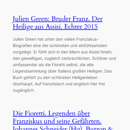
Julien Green: Bruder Franz. Der
Heilige aus Assisi. Echter 2015
Julien Green hat unter den vielen Franziskus-
Biografien eine der schönsten und einfühlsamsten
vorgelegt. Er fühlt sich in den Mann aus Assisi hinein,
den gewaltigen, zugleich zerbrechlichen. Schöner und
umfassender als die Fioretti selbst, die alte
Legendsammlung über Italiens großen Heiligen. Das
Buch gehört zu den schönsten Heiligenleben
überhaupt. Auf französisch und englisch hier frei
zugänglich.
Die Fioretti. Legenden über
Franziskus und seine Gefährten.
Johannes Schneider (Hg). Butzon &