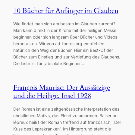
10 Bücher für Anfänger im Glauben
Wie findet man sich am besten im Glauben zurecht?
Man kann direkt in der Kirche mit der heiligen Messe
beginnen oder sich langsam über Bücher und Videos
herantasten. Wir von ad-fontes.org empfehlen
natürlich den Weg der Bücher. Hier ein Best-Of der
Bücher zum Einstieg und zur Vertiefung des Glaubens.
Die Liste ist für „absolute Beginner“…
François Mauriac: Der Aussätzige
und die Heilige. Insel 1928
Der Roman ist eine zeitgenössische Interpretation des
christlichen Motivs, das Elend zu umarmen. Baiser au
lépreux heißt der Roman treffend auf französisch, „Der
Kuss des Leprakranken“. Im Hintergrund steht die