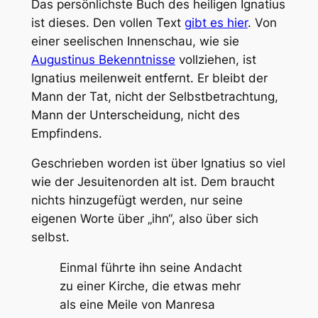
Das persönlichste Buch des heiligen Ignatius
ist dieses. Den vollen Text
gibt es hier
. Von
einer seelischen Innenschau, wie sie
Augustinus Bekenntnisse
vollziehen, ist
Ignatius meilenweit entfernt. Er bleibt der
Mann der Tat, nicht der Selbstbetrachtung,
Mann der Unterscheidung, nicht des
Empfindens.
Geschrieben worden ist über Ignatius so viel
wie der Jesuitenorden alt ist. Dem braucht
nichts hinzugefügt werden, nur seine
eigenen Worte über „ihn“, also über sich
selbst.
Einmal führte ihn seine Andacht
zu einer Kirche, die etwas mehr
als eine Meile von Manresa