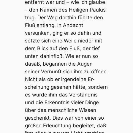
entfernt war und – wie ich glaube
– den Namen des Heiligen Paulus
trug. Der Weg dorthin führte den
Fluß entlang. In Andacht
versunken, ging er so dahin und
setzte sich eine Weile nieder mit
dem Blick auf den Fluß, der tief
unten dahinfloß. Wie er nun so
dasaß, begannen die Augen
seiner Vernunft sich ihm zu öffnen.
Nicht als ob er irgendeine Er-
scheinung gesehen hätte, sondern
es wurde ihm das Verständnis
und die Erkenntnis vieler Dinge
über das menschliche Wissen
geschenkt. Dies war von einer so
großen Erleuchtung begleitet, daß