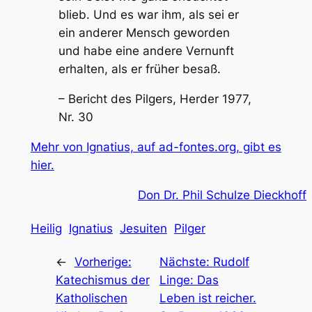
blieb. Und es war ihm, als sei er
ein anderer Mensch geworden
und habe eine andere Vernunft
erhalten, als er früher besaß.
– Bericht des Pilgers, Herder 1977,
Nr. 30
Mehr von Ignatius, auf ad-fontes.org, gibt es
hier.
Don Dr. Phil Schulze Dieckhoff
Heilig
Ignatius
Jesuiten
Pilger
←
Vorherige:
Nächste:
Rudolf
Katechismus der
Linge: Das
Katholischen
Leben ist reicher.