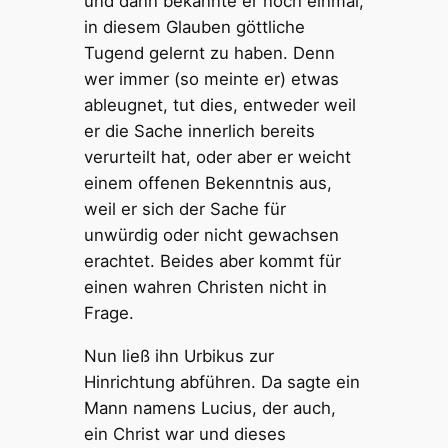
und dann bekannte er noch einmal,
in diesem Glauben göttliche
Tugend gelernt zu haben. Denn
wer immer (so meinte er) etwas
ableugnet, tut dies, entweder weil
er die Sache innerlich bereits
verurteilt hat, oder aber er weicht
einem offenen Bekenntnis aus,
weil er sich der Sache für
unwürdig oder nicht gewachsen
erachtet. Beides aber kommt für
einen wahren Christen nicht in
Frage.
Nun ließ ihn Urbikus zur
Hinrichtung abführen. Da sagte ein
Mann namens Lucius, der auch,
ein Christ war und dieses