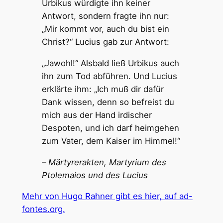
Urbikus würdigte ihn keiner
Antwort, sondern fragte ihn nur:
„Mir kommt vor, auch du bist ein
Christ?“ Lucius gab zur Antwort:
„Jawohl!“ Alsbald ließ Urbikus auch
ihn zum Tod abführen. Und Lucius
erklärte ihm: „Ich muß dir dafür
Dank wissen, denn so befreist du
mich aus der Hand irdischer
Despoten, und ich darf heimgehen
zum Vater, dem Kaiser im Himmel!“
– Märtyrerakten, Martyrium des
Ptolemaios und des Lucius
Mehr von Hugo Rahner gibt es hier, auf ad-
fontes.org.