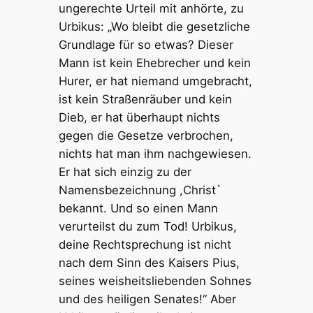
ungerechte Urteil mit anhörte, zu
Urbikus: „Wo bleibt die gesetzliche
Grundlage für so etwas? Dieser
Mann ist kein Ehebrecher und kein
Hurer, er hat niemand umgebracht,
ist kein Straßenräuber und kein
Dieb, er hat überhaupt nichts
gegen die Gesetze verbrochen,
nichts hat man ihm nachgewiesen.
Er hat sich einzig zu der
Namensbezeichnung ,Christ`
bekannt. Und so einen Mann
verurteilst du zum Tod! Urbikus,
deine Rechtsprechung ist nicht
nach dem Sinn des Kaisers Pius,
seines weisheitsliebenden Sohnes
und des heiligen Senates!“ Aber