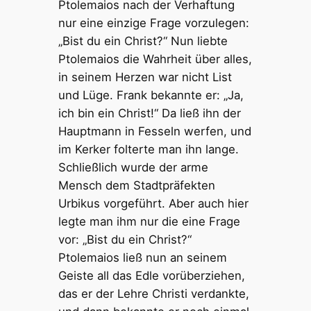
Ptolemaios nach der Verhaftung
nur eine einzige Frage vorzulegen:
„Bist du ein Christ?“ Nun liebte
Ptolemaios die Wahrheit über alles,
in seinem Herzen war nicht List
und Lüge. Frank bekannte er: „Ja,
ich bin ein Christ!“ Da ließ ihn der
Hauptmann in Fesseln werfen, und
im Kerker folterte man ihn lange.
Schließlich wurde der arme
Mensch dem Stadtpräfekten
Urbikus vorgeführt. Aber auch hier
legte man ihm nur die eine Frage
vor: „Bist du ein Christ?“
Ptolemaios ließ nun an seinem
Geiste all das Edle vorüberziehen,
das er der Lehre Christi verdankte,