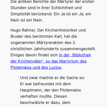
Die antiken Berichte der Märtyrer der ersten
Stunden sind in ihrer Schlichtheit und
Simplizität berückend. Ein Ja ist ein Ja, ein
Nein ist ein Nein.
Hugo Rahner, Der Kirchenhistoriker und
Bruder des berühmten Karl, hat die
sogenannten Märtyrerakten des 2.
christlichen Jahrhunderts zusammengestellt.
Einiges davon findet sich
in der „Bibliothek
der Kirchenväter“, so das Martyrium des
Ptolemaios und des Lucius
.
Und zwar machte er die Sache so:
Er war befreundet mit dem
Hauptmann, der den Ptolemaios
verhaften mußte. Diesen
beschwätzte er dazu, dem