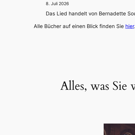
8. Juli 2026
Das Lied handelt von Bernadette So
Alle Bücher auf einen Blick finden Sie
hier
Alles, was Si