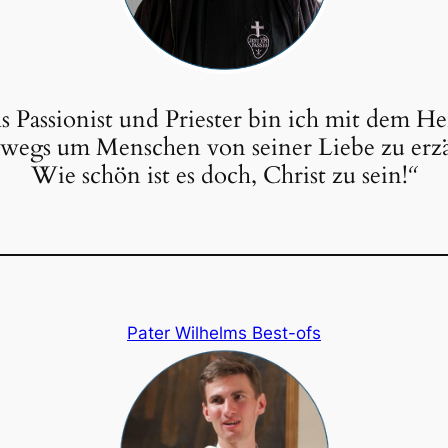
s Passionist und Priester bin ich mit dem H
wegs um Menschen von seiner Liebe zu erz
Wie schön ist es doch, Christ zu sein!
“
Pater Wilhelms Best-ofs