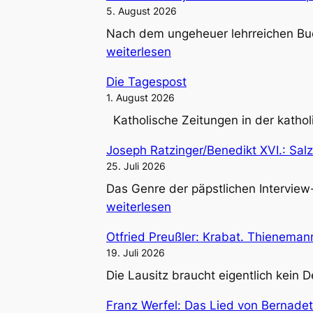
5. August 2026
Nach dem ungeheuer lehrreichen Buch
weiterlesen
Die Tagespost
1. August 2026
Katholische Zeitungen in der kathol
Joseph Ratzinger/Benedikt XVI.: Sal
25. Juli 2026
Das Genre der päpstlichen Intervie
weiterlesen
Otfried Preußler: Krabat. Thienema
19. Juli 2026
Die Lausitz braucht eigentlich kein
Franz Werfel: Das Lied von Bernadet