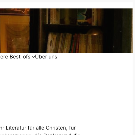
ere Best-ofs
Über uns
 Literatur für alle Christen, für