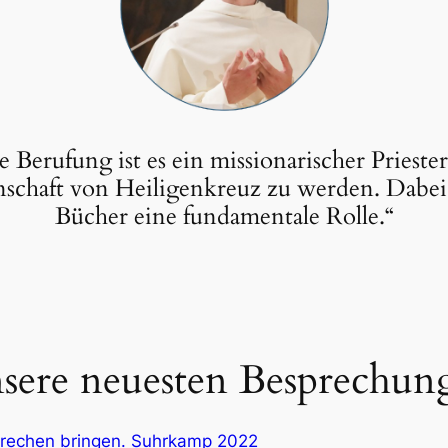
 Berufung ist es ein missionarischer Priester
schaft von Heiligenkreuz zu werden. Dabei 
Bücher eine fundamentale Rolle.“
sere neuesten Besprechun
prechen bringen. Suhrkamp 2022