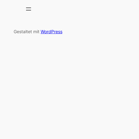
Gestaltet mit
WordPress