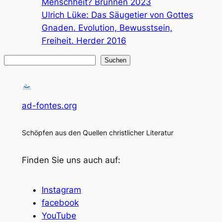
Menschheit? Brunnen 2023
Ulrich Lüke: Das Säugetier von Gottes
Gnaden. Evolution, Bewusstsein,
Freiheit. Herder 2016
Suchen
Suchen
ad-fontes.org
Schöpfen aus den Quellen christlicher Literatur
Finden Sie uns auch auf:
Instagram
facebook
YouTube