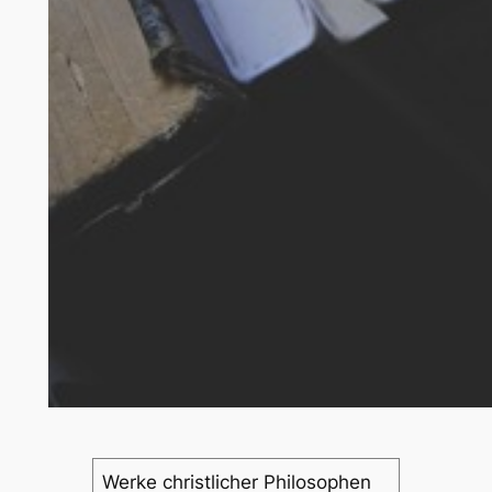
Werke christlicher Philosophen