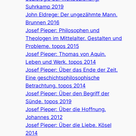
Suhrkamp 2019
John Eldrege: Der ungezähmte Mann.
Brunnen 2016
Josef Pieper: Philosophen und
Theologen im Mittelalter. Gestalten und
Probleme. topos 2015
Josef Pieper: Thomas von Aquin.
Leben und Werk. topos 2014
Josef Pieper: Über das Ende der Zeit.
Eine geschichtsphilosophische
Betrachtung. topos 2014
Josef Pieper: Über den Begriff der
Sünde. topos 2019
Josef Pieper: Über die Hoffnung.
Johannes 2012
Josef Pieper: Über die Liebe. Kösel
2014