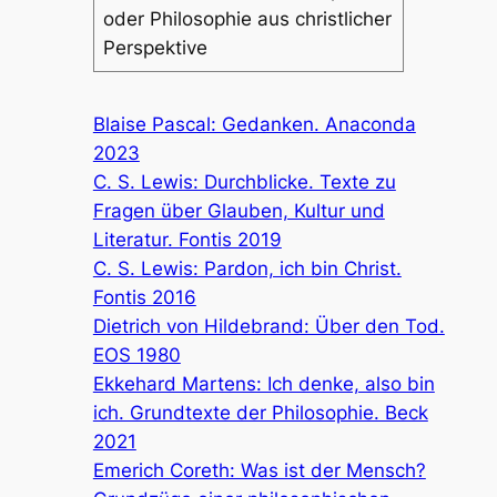
oder Philosophie aus christlicher
Perspektive
Blaise Pascal: Gedanken. Anaconda
2023
C. S. Lewis: Durchblicke. Texte zu
Fragen über Glauben, Kultur und
Literatur. Fontis 2019
C. S. Lewis: Pardon, ich bin Christ.
Fontis 2016
Dietrich von Hildebrand: Über den Tod.
EOS 1980
Ekkehard Martens: Ich denke, also bin
ich. Grundtexte der Philosophie. Beck
2021
Emerich Coreth: Was ist der Mensch?