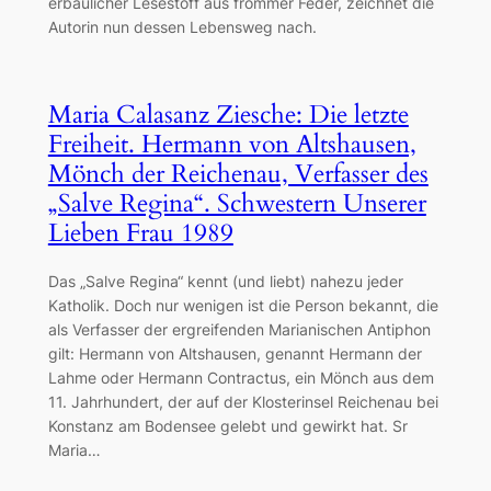
erbaulicher Lesestoff aus frommer Feder, zeichnet die
Autorin nun dessen Lebensweg nach.
Maria Calasanz Ziesche: Die letzte
Freiheit. Hermann von Altshausen,
Mönch der Reichenau, Verfasser des
„Salve Regina“. Schwestern Unserer
Lieben Frau 1989
Das „Salve Regina“ kennt (und liebt) nahezu jeder
Katholik. Doch nur wenigen ist die Person bekannt, die
als Verfasser der ergreifenden Marianischen Antiphon
gilt: Hermann von Altshausen, genannt Hermann der
Lahme oder Hermann Contractus, ein Mönch aus dem
11. Jahrhundert, der auf der Klosterinsel Reichenau bei
Konstanz am Bodensee gelebt und gewirkt hat. Sr
Maria…