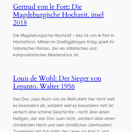
Gertrud von le Fort: Die
Magdeburgische Hochzeit. insel
2018
Die Magdeburgische Hochzeit – das ist von le Fort in
Höchstform. Mitten im Dreißigjährigen Krieg spielt ihr
historischer Roman, der ein stilistisches und
kompositorisches Meisterstück ist.
Louis de Wohl: Der Sieger von
Lepanto. Walter 1956
Das Don Juan-Buch von de Wohl steht hier nicht weil
es besonders alt, sondern weil es besonders nett ist:
einfach eine schöne Geschichte – nicht über einen
Heiligen, der war Don Juan nicht, sondern über einen
christlichen Herrn und sein christliches Jahrhundert.
Zusammen mit ihm steht der Leser vor Karl V. und