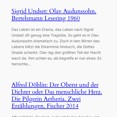
Sigrid Undset: Olav Audunssohn.
Bertelsmann Lesering 1960
Das Leben ist ein Drama, das Leben nach Sigrid
Undset oft genug eine Tragödie. So geht es in Olav
Audunssohn dramatisch zu. Doch in den Wirren des
Lebens blitzt die Erkenntnis hindurch, die Gottes
Gnade schenkt. Olav lag den größten Teil der Nacht
wach da. Ihm schien es, als begreife er nun eines: Es
herrschte…
Alfred Döblin: Der Oberst und der
Dichter oder Das menschliche Herz.
Die Pilgerin Aetheria. Zwei
Erzählungen. Fischer 2014