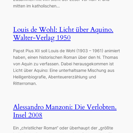
mitten im katholischen…
Louis de Wohl: Licht über Aquino.
Walter-Verlag 1950
Papst Pius XII soll Louis de Wohl (1903 – 1961) animiert
haben, einen historischen Roman über den hl. Thomas
von Aquin zu verfassen. Dabei herausgekommen ist
Licht über Aquino: Eine unterhaltsame Mischung aus
Heiligenbiografie, Abenteuererzählung und
Ritterroman.
Alessandro Manzoni: Die Verlobten.
Insel 2008
Ein „christlicher Roman“ oder überhaupt der „größte