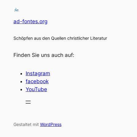
ad-fontes.org
Schöpfen aus den Quellen christlicher Literatur
Finden Sie uns auch auf:
Instagram
facebook
YouTube
Gestaltet mit
WordPress