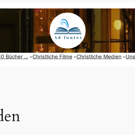
10 Bücher …
Christliche Filme
Christliche Medien
Uns
den