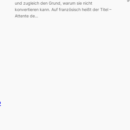
und zugleich den Grund, warum sie nicht
konvertieren kann. Auf französisch heißt der Titel –
Attente de…
o