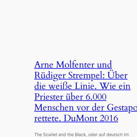
Arne Molfenter und
Rüdiger Strempel: Über
die weiße Linie. Wie ein
Priester über 6.000
Menschen vor der Gestap
rettete. DuMont 2016
The Scarlet and the Black, oder auf deutsch Im