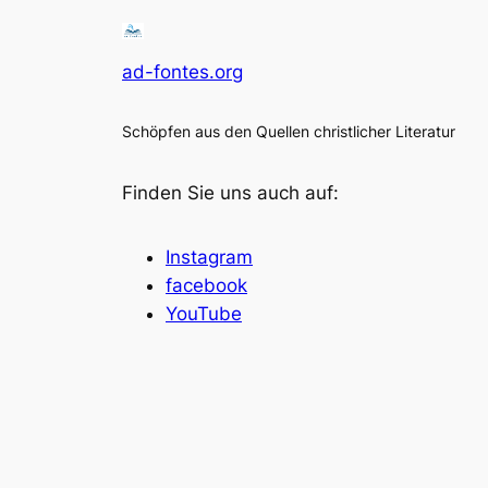
ad-fontes.org
Schöpfen aus den Quellen christlicher Literatur
Finden Sie uns auch auf:
Instagram
facebook
YouTube