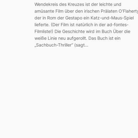
Wendekreis des Kreuzes ist der leichte und
amüsante Film über den irischen Prälaten O’Flahert
der in Rom der Gestapo ein Katz-und-Maus-Spiel
lieferte. (Der Film ist natürlich in der ad-fontes-
Filmliste!) Die Geschichte wird im Buch Über die
weiße Linie neu aufgerollt. Das Buch ist ein
„Sachbuch-Thriller“ (sagt…