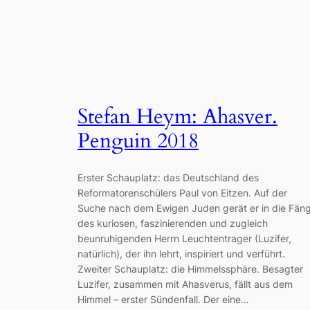
Stefan Heym: Ahasver.
Penguin 2018
Erster Schauplatz: das Deutschland des
Reformatorenschülers Paul von Eitzen. Auf der
Suche nach dem Ewigen Juden gerät er in die Fän
des kuriosen, faszinierenden und zugleich
beunruhigenden Herrn Leuchtentrager (Luzifer,
natürlich), der ihn lehrt, inspiriert und verführt.
Zweiter Schauplatz: die Himmelssphäre. Besagter
Luzifer, zusammen mit Ahasverus, fällt aus dem
Himmel – erster Sündenfall. Der eine…