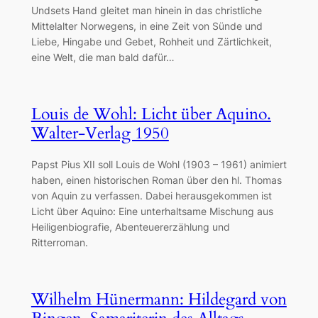
Undsets Hand gleitet man hinein in das christliche
Mittelalter Norwegens, in eine Zeit von Sünde und
Liebe, Hingabe und Gebet, Rohheit und Zärtlichkeit,
eine Welt, die man bald dafür…
Louis de Wohl: Licht über Aquino.
Walter-Verlag 1950
Papst Pius XII soll Louis de Wohl (1903 – 1961) animiert
haben, einen historischen Roman über den hl. Thomas
von Aquin zu verfassen. Dabei herausgekommen ist
Licht über Aquino: Eine unterhaltsame Mischung aus
Heiligenbiografie, Abenteuererzählung und
Ritterroman.
Wilhelm Hünermann: Hildegard von