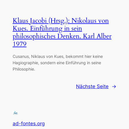
Klaus Jacobi (Hrsg.): Nikolaus von
Kues. Einführung in sein
philosophisches Denken. Karl Alber
1979
Cusanus, Niklaus von Kues, bekommt hier keine
Hagiographie, sondern eine Einführung in seine
Philosophie.
Nächste Seite
→
ad-fontes.org