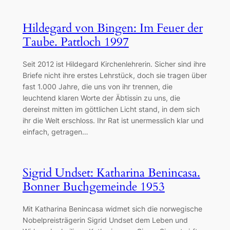
Hildegard von Bingen: Im Feuer der
Taube. Pattloch 1997
Seit 2012 ist Hildegard Kirchenlehrerin. Sicher sind ihre
Briefe nicht ihre erstes Lehrstück, doch sie tragen über
fast 1.000 Jahre, die uns von ihr trennen, die
leuchtend klaren Worte der Äbtissin zu uns, die
dereinst mitten im göttlichen Licht stand, in dem sich
ihr die Welt erschloss. Ihr Rat ist unermesslich klar und
einfach, getragen…
Sigrid Undset: Katharina Benincasa.
Bonner Buchgemeinde 1953
Mit Katharina Benincasa widmet sich die norwegische
Nobelpreisträgerin Sigrid Undset dem Leben und