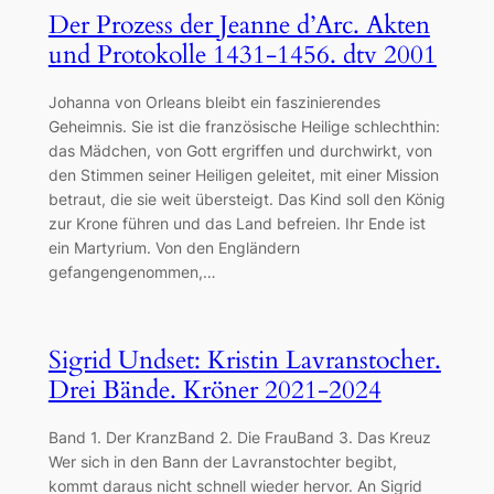
Der Prozess der Jeanne d’Arc. Akten
und Protokolle 1431-1456. dtv 2001
Johanna von Orleans bleibt ein faszinierendes
Geheimnis. Sie ist die französische Heilige schlechthin:
das Mädchen, von Gott ergriffen und durchwirkt, von
den Stimmen seiner Heiligen geleitet, mit einer Mission
betraut, die sie weit übersteigt. Das Kind soll den König
zur Krone führen und das Land befreien. Ihr Ende ist
ein Martyrium. Von den Engländern
gefangengenommen,…
Sigrid Undset: Kristin Lavranstocher.
Drei Bände. Kröner 2021-2024
Band 1. Der KranzBand 2. Die FrauBand 3. Das Kreuz
Wer sich in den Bann der Lavranstochter begibt,
kommt daraus nicht schnell wieder hervor. An Sigrid