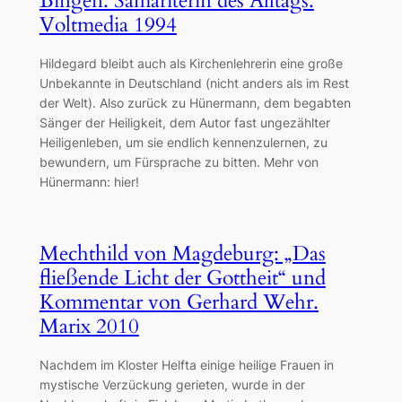
Bingen. Samariterin des Alltags.
Voltmedia 1994
Hildegard bleibt auch als Kirchenlehrerin eine große
Unbekannte in Deutschland (nicht anders als im Rest
der Welt). Also zurück zu Hünermann, dem begabten
Sänger der Heiligkeit, dem Autor fast ungezählter
Heiligenleben, um sie endlich kennenzulernen, zu
bewundern, um Fürsprache zu bitten. Mehr von
Hünermann: hier!
Mechthild von Magdeburg: „Das
fließende Licht der Gottheit“ und
Kommentar von Gerhard Wehr.
Marix 2010
Nachdem im Kloster Helfta einige heilige Frauen in
mystische Verzückung gerieten, wurde in der