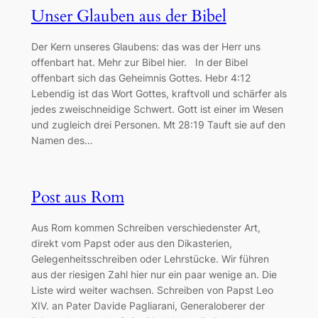
Unser Glauben aus der Bibel
Der Kern unseres Glaubens: das was der Herr uns
offenbart hat. Mehr zur Bibel hier. In der Bibel
offenbart sich das Geheimnis Gottes. Hebr 4:12
Lebendig ist das Wort Gottes, kraftvoll und schärfer als
jedes zweischneidige Schwert. Gott ist einer im Wesen
und zugleich drei Personen. Mt 28:19 Tauft sie auf den
Namen des…
Post aus Rom
Aus Rom kommen Schreiben verschiedenster Art,
direkt vom Papst oder aus den Dikasterien,
Gelegenheitsschreiben oder Lehrstücke. Wir führen
aus der riesigen Zahl hier nur ein paar wenige an. Die
Liste wird weiter wachsen. Schreiben von Papst Leo
XIV. an Pater Davide Pagliarani, Generaloberer der