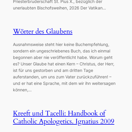
Priesterbruderschaft St. Pius X., bezüglich der
unerlaubten Bischofsweihen, 2026 Der Vatikan…
Wörter des Glaubens
Ausnahmsweise steht hier keine Buchempfehlung,
sondern ein ungeschriebenes Buch, das ich einmal
begonnen aber nie veröffentlicht habe. Worum geht
es? Unser Glaube hat einen Kern – Christus, der Herr,
ist für uns gestorben und am dritten Tage
auferstanden, um uns zum Vater zurückzuführen! –
und er hat eine Sprache, mit dem wir ihn weitersagen
können,…
Kreeft und Tacelli: Handbook of
Catholic Apologetics. Ignatius 2009