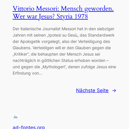
Vittorio Messori: Mensch geworden.
Wer war Jesus? Styria 1978
Der italienische Journalist Messori hat in den siebziger
Jahren mit seinen „Ipotesi su Gesù„ das Standardwerk
der Apologetik vorgelegt, also der Verteidigung des
Glaubens. Verteidigen will er den Glauben gegen die
„Kritiker“, die behaupten der Mensch Jesus sei
nachträglich in göttlichen Status erhoben worden –
und gegen die „Mythologen“, denen zufolge Jesus eine
Erfindung von…
Nächste Seite
→
ad-fontes.org