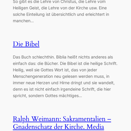
So gibt es die Lehre von Christus, die Lehre vom
Heiligen Geist, die Lehre von der Kirche usw. Eine
solche Einteilung ist übersichtlich und erleichtert in
manchen…
Die Bibel
Das Buch schlechthin. Biblia heißt nichts anderes als
einfach das: die Bücher. Die Bibel ist die heilige Schrift.
Heilig, weil sie Gottes Wort ist, das von jeder
Menschengeneration neu gelesen werden muss, in
immer neue Herzen und Hirne dringt und sie wandelt,
denn es ist nicht einfach irgendeine Schrift, die hier
spricht, sondern Gottes mächtiges…
Ralph Weimann: Sakramentalien –
Gnadenschatz der Kirche. Media