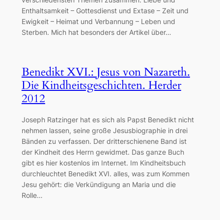
Enthaltsamkeit – Gottesdienst und Extase – Zeit und
Ewigkeit – Heimat und Verbannung – Leben und
Sterben. Mich hat besonders der Artikel über…
Benedikt XVI.: Jesus von Nazareth.
Die Kindheitsgeschichten. Herder
2012
Joseph Ratzinger hat es sich als Papst Benedikt nicht
nehmen lassen, seine große Jesusbiographie in drei
Bänden zu verfassen. Der dritterschienene Band ist
der Kindheit des Herrn gewidmet. Das ganze Buch
gibt es hier kostenlos im Internet. Im Kindheitsbuch
durchleuchtet Benedikt XVI. alles, was zum Kommen
Jesu gehört: die Verkündigung an Maria und die
Rolle…