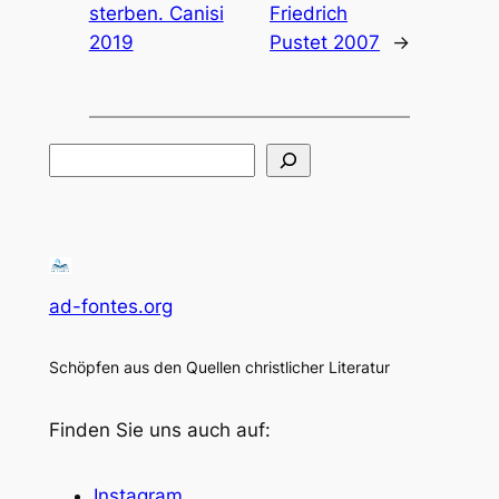
sterben. Canisi
Friedrich
2019
Pustet 2007
→
Suchen
ad-fontes.org
Schöpfen aus den Quellen christlicher Literatur
Finden Sie uns auch auf:
Instagram