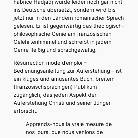
Fabrice Hadjadj wurde leider noch gar nicht
ins Deutsche übersetzt, sondern wird bis
jetzt nur in den Ländern romanischer Sprach
gelesen. Er ist gegenwärtig das theologisch-
philosophische Genie am französischen
Gelehrtenhimmel und schreibt in jedem
Genre fleißig und sprachgewaltig.
Résurrection mode d’emploi
–
Bedienungsanleitung zur Auferstehung – ist
ein kluges und amüsantes Buch, breitem
(französischsprachigen) Publikum
zugänglich, das jeden Aspekt der
Auferstehung Christi und seiner Jünger
erforscht.
Apprends-nous la vraie mesure de
nos jours, que nous venions de