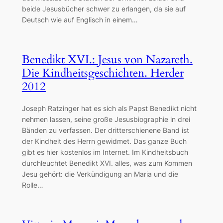
beide Jesusbücher schwer zu erlangen, da sie auf
Deutsch wie auf Englisch in einem…
Benedikt XVI.: Jesus von Nazareth.
Die Kindheitsgeschichten. Herder
2012
Joseph Ratzinger hat es sich als Papst Benedikt nicht
nehmen lassen, seine große Jesusbiographie in drei
Bänden zu verfassen. Der dritterschienene Band ist
der Kindheit des Herrn gewidmet. Das ganze Buch
gibt es hier kostenlos im Internet. Im Kindheitsbuch
durchleuchtet Benedikt XVI. alles, was zum Kommen
Jesu gehört: die Verkündigung an Maria und die
Rolle…