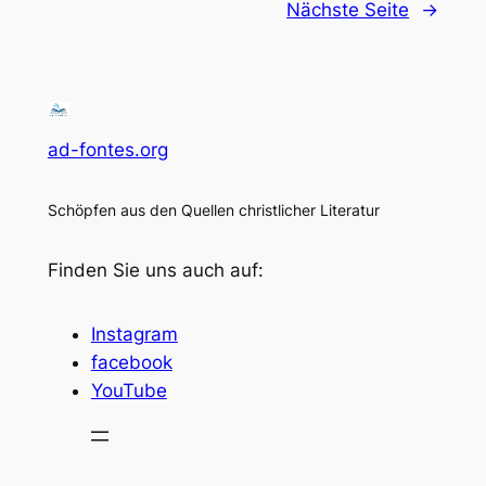
Nächste Seite
→
ad-fontes.org
Schöpfen aus den Quellen christlicher Literatur
Finden Sie uns auch auf:
Instagram
facebook
YouTube