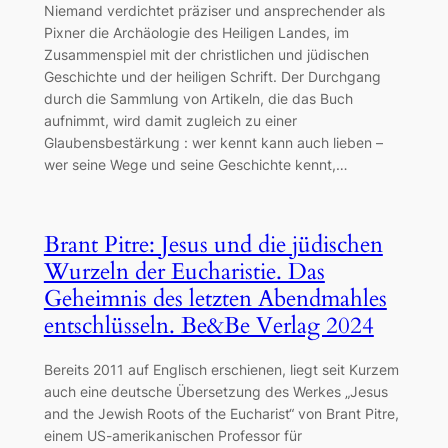
Niemand verdichtet präziser und ansprechender als
Pixner die Archäologie des Heiligen Landes, im
Zusammenspiel mit der christlichen und jüdischen
Geschichte und der heiligen Schrift. Der Durchgang
durch die Sammlung von Artikeln, die das Buch
aufnimmt, wird damit zugleich zu einer
Glaubensbestärkung : wer kennt kann auch lieben –
wer seine Wege und seine Geschichte kennt,…
Brant Pitre: Jesus und die jüdischen
Wurzeln der Eucharistie. Das
Geheimnis des letzten Abendmahles
entschlüsseln. Be&Be Verlag 2024
Bereits 2011 auf Englisch erschienen, liegt seit Kurzem
auch eine deutsche Übersetzung des Werkes „Jesus
and the Jewish Roots of the Eucharist“ von Brant Pitre,
einem US-amerikanischen Professor für