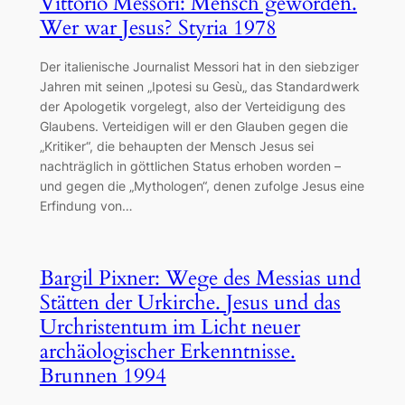
Vittorio Messori: Mensch geworden.
Wer war Jesus? Styria 1978
Der italienische Journalist Messori hat in den siebziger
Jahren mit seinen „Ipotesi su Gesù„ das Standardwerk
der Apologetik vorgelegt, also der Verteidigung des
Glaubens. Verteidigen will er den Glauben gegen die
„Kritiker“, die behaupten der Mensch Jesus sei
nachträglich in göttlichen Status erhoben worden –
und gegen die „Mythologen“, denen zufolge Jesus eine
Erfindung von…
Bargil Pixner: Wege des Messias und
Stätten der Urkirche. Jesus und das
Urchristentum im Licht neuer
archäologischer Erkenntnisse.
Brunnen 1994