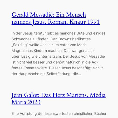
Gerald Messadié: Ein Mensch
namens Jesus. Roman. Knaur 1991
In der Jesusliteratur gibt es manches Gute und einiges
Schwaches zu finden. Dan Browns berühmtes
„Sakrileg“ wollte Jesus zum Vater von Maria
Magdalenas Kindern machen. Das war genauso
überflüssig wie unterhaltsam. Der Jesus von Messadié
ist nicht viel besser und gehört natürlich in die Ad-
fontes-Tomatenkiste. Dieser Jesus beschäftigt sich in
der Hauptsache mit Selbstfindung, die…
Jean Galot: Das Herz Mariens. Media
Maria 2023
Eine Auflistung der lesenswertesten christlichen Bücher