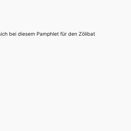
sich bei diesem Pamphlet für den Zölibat