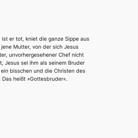
ist er tot, kniet die ganze Sippe aus
jene Mutter, von der sich Jesus
nter, unvorhergesehener Chef nicht
t, Jesus sei ihm als seinem Bruder
h ein bisschen und die Christen des
! Das heißt »Gottesbruder«.