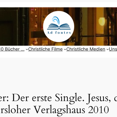
10 Bücher …
Christliche Filme
Christliche Medien
Uns
 Der erste Single. Jesus, 
rsloher Verlagshaus 2010