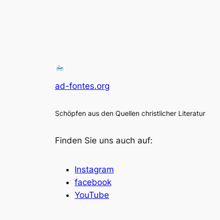
ad-fontes.org
Schöpfen aus den Quellen christlicher Literatur
Finden Sie uns auch auf:
Instagram
facebook
YouTube