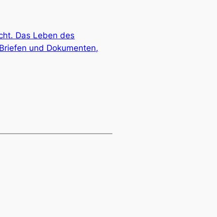
rcht. Das Leben des
n Briefen und Dokumenten,