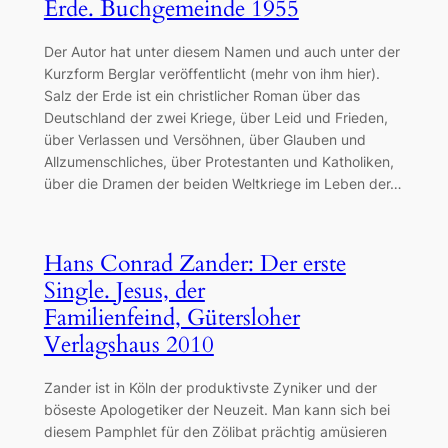
Erde. Buchgemeinde 1955
Der Autor hat unter diesem Namen und auch unter der
Kurzform Berglar veröffentlicht (mehr von ihm hier).
Salz der Erde ist ein christlicher Roman über das
Deutschland der zwei Kriege, über Leid und Frieden,
über Verlassen und Versöhnen, über Glauben und
Allzumenschliches, über Protestanten und Katholiken,
über die Dramen der beiden Weltkriege im Leben der…
Hans Conrad Zander: Der erste
Single. Jesus, der
Familienfeind, Gütersloher
Verlagshaus 2010
Zander ist in Köln der produktivste Zyniker und der
böseste Apologetiker der Neuzeit. Man kann sich bei
diesem Pamphlet für den Zölibat prächtig amüsieren