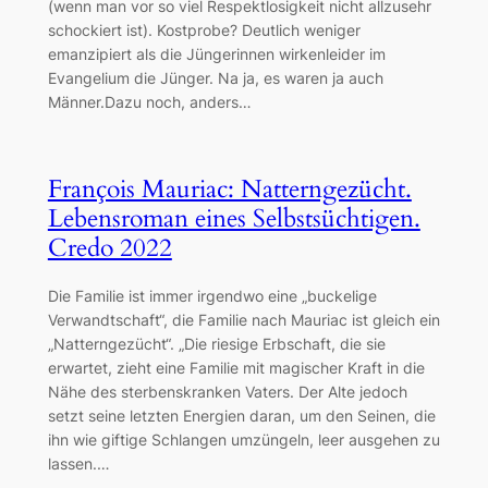
(wenn man vor so viel Respektlosigkeit nicht allzusehr
schockiert ist). Kostprobe? Deutlich weniger
emanzipiert als die Jüngerinnen wirkenleider im
Evangelium die Jünger. Na ja, es waren ja auch
Männer.Dazu noch, anders…
François Mauriac: Natterngezücht.
Lebensroman eines Selbstsüchtigen.
Credo 2022
Die Familie ist immer irgendwo eine „buckelige
Verwandtschaft“, die Familie nach Mauriac ist gleich ein
„Natterngezücht“. „Die riesige Erbschaft, die sie
erwartet, zieht eine Familie mit magischer Kraft in die
Nähe des sterbenskranken Vaters. Der Alte jedoch
setzt seine letzten Energien daran, um den Seinen, die
ihn wie giftige Schlangen umzüngeln, leer ausgehen zu
lassen.…