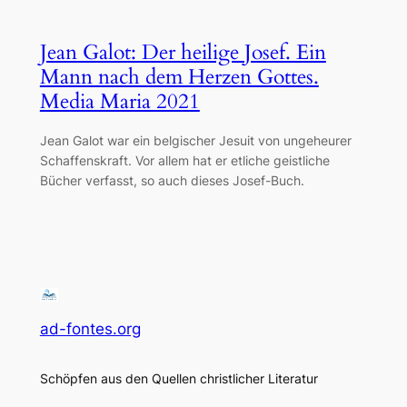
Jean Galot: Der heilige Josef. Ein
Mann nach dem Herzen Gottes.
Media Maria 2021
Jean Galot war ein belgischer Jesuit von ungeheurer
Schaffenskraft. Vor allem hat er etliche geistliche
Bücher verfasst, so auch dieses Josef-Buch.
ad-fontes.org
Schöpfen aus den Quellen christlicher Literatur