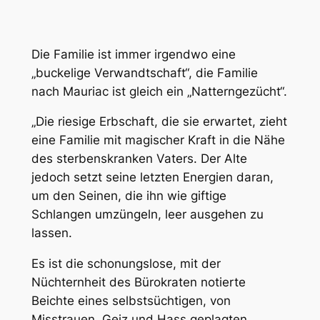
Die Familie ist immer irgendwo eine
„buckelige Verwandtschaft“, die Familie
nach Mauriac ist gleich ein „Natterngezücht“.
„Die riesige Erbschaft, die sie erwartet, zieht
eine Familie mit magischer Kraft in die Nähe
des sterbenskranken Vaters. Der Alte
jedoch setzt seine letzten Energien daran,
um den Seinen, die ihn wie giftige
Schlangen umzüngeln, leer ausgehen zu
lassen.
Es ist die schonungslose, mit der
Nüchternheit des Bürokraten notierte
Beichte eines selbstsüchtigen, von
Misstrauen, Geiz und Hass geplagten