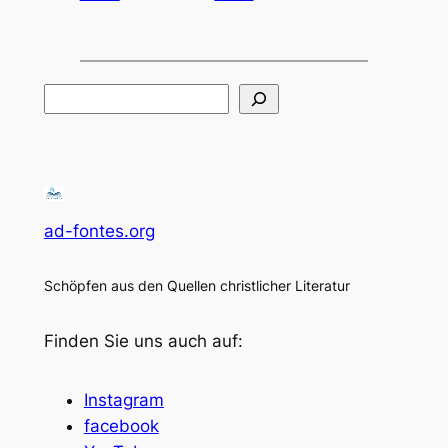
Suchen
ad-fontes.org
Schöpfen aus den Quellen christlicher Literatur
Finden Sie uns auch auf:
Instagram
facebook