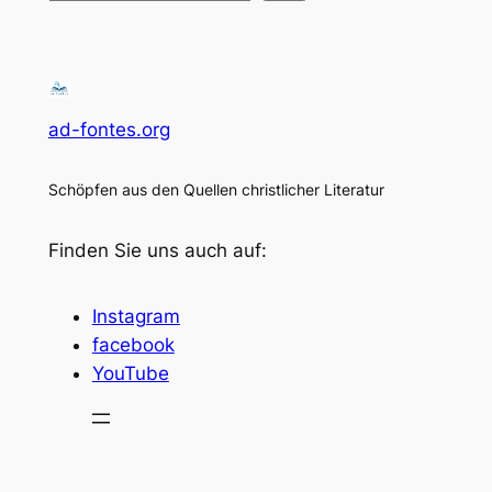
ad-fontes.org
Schöpfen aus den Quellen christlicher Literatur
Finden Sie uns auch auf:
Instagram
facebook
YouTube