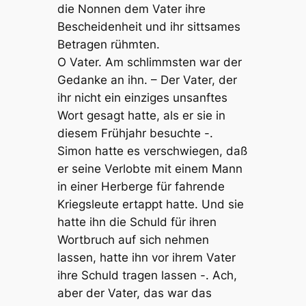
die Nonnen dem Vater ihre
Bescheidenheit und ihr sittsames
Betragen rühmten.
O Vater. Am schlimmsten war der
Gedanke an ihn. – Der Vater, der
ihr nicht ein einziges unsanftes
Wort gesagt hatte, als er sie in
diesem Frühjahr besuchte -.
Simon hatte es verschwiegen, daß
er seine Verlobte mit einem Mann
in einer Herberge für fahrende
Kriegsleute ertappt hatte. Und sie
hatte ihn die Schuld für ihren
Wortbruch auf sich nehmen
lassen, hatte ihn vor ihrem Vater
ihre Schuld tragen lassen -. Ach,
aber der Vater, das war das