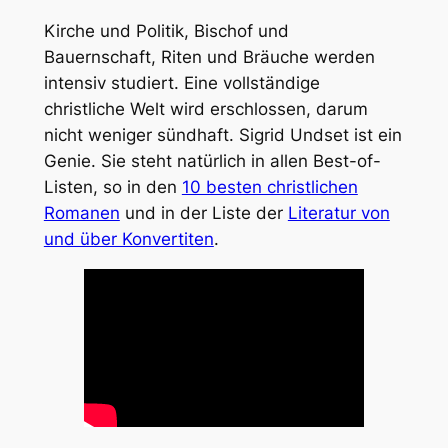
Kirche und Politik, Bischof und
Bauernschaft, Riten und Bräuche werden
intensiv studiert. Eine vollständige
christliche Welt wird erschlossen, darum
nicht weniger sündhaft. Sigrid Undset ist ein
Genie. Sie steht natürlich in allen Best-of-
Listen, so in den
10 besten christlichen
Romanen
und in der Liste der
Literatur von
und über Konvertiten
.