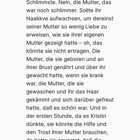
Schlimmste. Nein, die Mutter, das
war noch schlimmer. Sollte ihr
Naakkve aufwachsen, um dereinst
seiner Mutter so wenig Liebe zu
erweisen, wie sie ihrer eigenen
Mutter gezeigt hatte – oh, das
könnte sie nicht ertragen. Die
Mutter, die sie geboren und an
ihrer Brust genährt und über ihr
gewacht hatte, wenn sie krank
war, die Mutter, die sie
gewaschen und ihr das Haar
gekämmt und sich darüber gefreut
hatte, daß es schön war. Und in
der ersten Stunde, da es Kristin
dünkte, sie könnte die Hilfe und
den Trost ihrer Mutter brauchen,