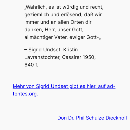
„Wahrlich, es ist würdig und recht,
geziemlich und erlösend, daß wir
immer und an allen Orten dir
danken, Herr, unser Gott,
allmächtiger Vater, ewiger Gott-„
–
Sigrid Undset: Kristin
Lavranstochter, Cassirer 1950,
640 f.
Mehr von Sigrid Undset gibt es hier, auf ad-
fontes.org.
Don Dr. Phil Schulze Dieckhoff