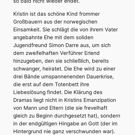
so bald nicht wieder endet.
Kristin ist das schöne Kind frommer
Großbauern aus der norwegischen
Einsamkeit. Sie schlägt die von ihrem Vater
angebahnte Ehe mit dem soliden
Jugendfreund Simon Darre aus, um sich
dem zweifelhaften Verführer Erlend
hinzugeben, den sie schließlich, bereits
schwanger, heiratet. Die Ehe wird zu einer
drei Bände umspannenenden Dauerkrise,
die erst auf dem Totenbett ihre
Liebeslösung findet. Die Klärung des
Dramas liegt nicht in Kristins Emanzipation
von Mann und Eltern (die sie frevelhaft
gleich zu Beginn durchgesetzt hat), sondern
in der endgültigen Hingabe an Gott (der im
Hintergrund nie ganz verschwunden war).