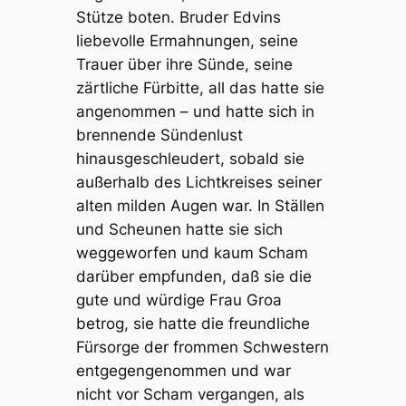
Stütze boten. Bruder Edvins
liebevolle Ermahnungen, seine
Trauer über ihre Sünde, seine
zärtliche Fürbitte, all das hatte sie
angenommen – und hatte sich in
brennende Sündenlust
hinausgeschleudert, sobald sie
außerhalb des Lichtkreises seiner
alten milden Augen war. In Ställen
und Scheunen hatte sie sich
weggeworfen und kaum Scham
darüber empfunden, daß sie die
gute und würdige Frau Groa
betrog, sie hatte die freundliche
Fürsorge der frommen Schwestern
entgegengenommen und war
nicht vor Scham vergangen, als