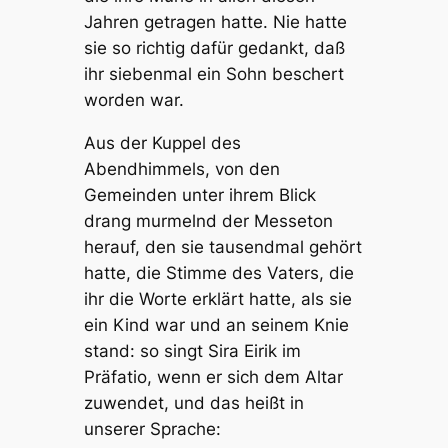
Jahren getragen hatte. Nie hatte
sie so richtig dafür gedankt, daß
ihr siebenmal ein Sohn beschert
worden war.
Aus der Kuppel des
Abendhimmels, von den
Gemeinden unter ihrem Blick
drang murmelnd der Messeton
herauf, den sie tausendmal gehört
hatte, die Stimme des Vaters, die
ihr die Worte erklärt hatte, als sie
ein Kind war und an seinem Knie
stand: so singt Sira Eirik im
Präfatio, wenn er sich dem Altar
zuwendet, und das heißt in
unserer Sprache: