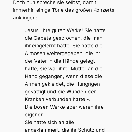
Doch nun spreche sie selbst, damit
immerhin einige Töne des großen Konzerts
anklingen:
Jesus, ihre guten Werke! Sie hatte
die Gebete gesprochen, die man
ihr eingelernt hatte. Sie hatte die
Almosen weitergegeben, die ihr
der Vater in die Hände gelegt
hatte, sie war ihrer Mutter an die
Hand gegangen, wenn diese die
Armen gekleidet, die Hungrigen
gesättigt und die Wunden der
Kranken verbunden hatte -.
Die bösen Werke aber waren ihre
eigenen.
Sie hatte sich an alle
angeklammert, die ihr Schutz und