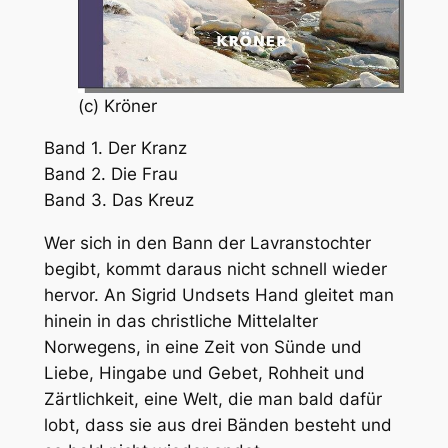
(c) Kröner
Band 1. Der Kranz
Band 2. Die Frau
Band 3. Das Kreuz
Wer sich in den Bann der Lavranstochter
begibt, kommt daraus nicht schnell wieder
hervor. An Sigrid Undsets Hand gleitet man
hinein in das christliche Mittelalter
Norwegens, in eine Zeit von Sünde und
Liebe, Hingabe und Gebet, Rohheit und
Zärtlichkeit, eine Welt, die man bald dafür
lobt, dass sie aus drei Bänden besteht und