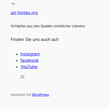
ad-fontes.org
Schöpfen aus den Quellen christlicher Literatur
Finden Sie uns auch auf:
Instagram
facebook
YouTube
Gestaltet mit
WordPress