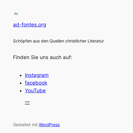
ad-fontes.org
Schöpfen aus den Quellen christlicher Literatur
Finden Sie uns auch auf:
Instagram
facebook
YouTube
Gestaltet mit
WordPress