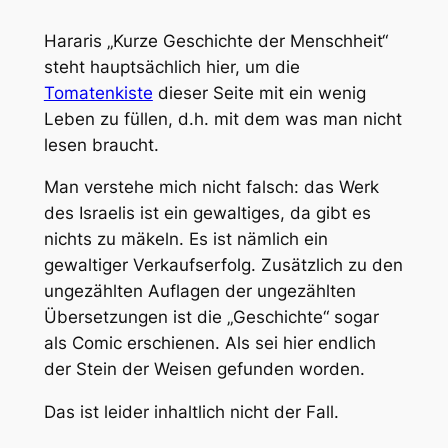
Hararis „Kurze Geschichte der Menschheit“
steht hauptsächlich hier, um die
Tomatenkiste
dieser Seite mit ein wenig
Leben zu füllen, d.h. mit dem was man nicht
lesen braucht.
Man verstehe mich nicht falsch: das Werk
des Israelis ist ein gewaltiges, da gibt es
nichts zu mäkeln. Es ist nämlich ein
gewaltiger Verkaufserfolg. Zusätzlich zu den
ungezählten Auflagen der ungezählten
Übersetzungen ist die „Geschichte“ sogar
als Comic erschienen. Als sei hier endlich
der Stein der Weisen gefunden worden.
Das ist leider inhaltlich nicht der Fall.