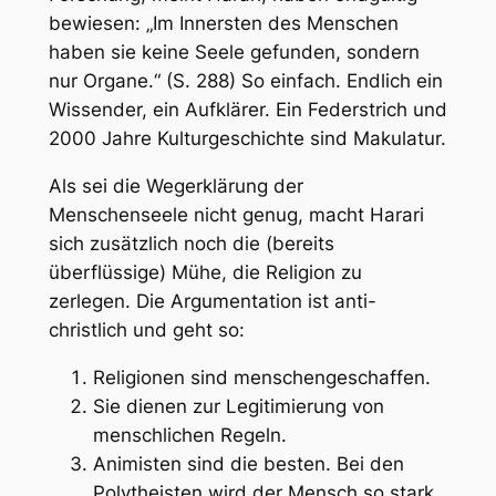
bewiesen:
„Im Innersten des Menschen
haben sie keine Seele gefunden, sondern
nur Organe.“
(S. 288) So einfach. Endlich ein
Wissender, ein Aufklärer. Ein Federstrich und
2000 Jahre Kulturgeschichte sind Makulatur.
Als sei die Wegerklärung der
Menschenseele nicht genug, macht Harari
sich zusätzlich noch die (bereits
überflüssige) Mühe, die Religion zu
zerlegen. Die Argumentation ist anti-
christlich und geht so:
Religionen sind menschengeschaffen.
Sie dienen zur Legitimierung von
menschlichen Regeln.
Animisten sind die besten. Bei den
Polytheisten wird der Mensch so stark