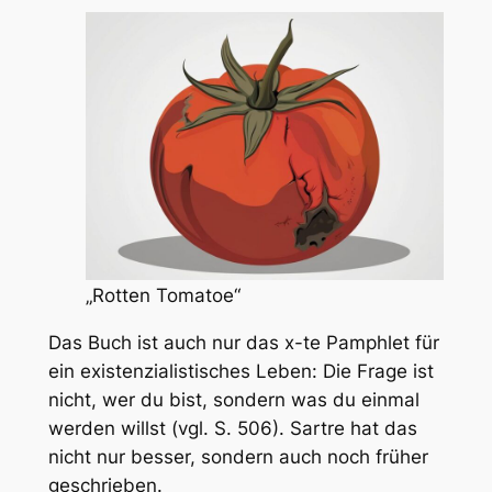
„Rotten Tomatoe“
Das Buch ist auch nur das x-te Pamphlet für
ein existenzialistisches Leben:
Die Frage ist
nicht, wer du bist, sondern was du einmal
werden willst
(vgl. S. 506). Sartre hat das
nicht nur besser, sondern auch noch früher
geschrieben.