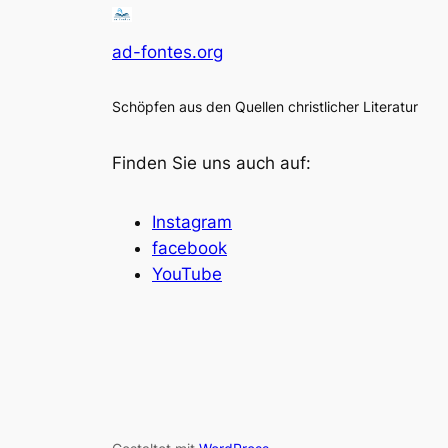
ad-fontes.org
Schöpfen aus den Quellen christlicher Literatur
Finden Sie uns auch auf:
Instagram
facebook
YouTube