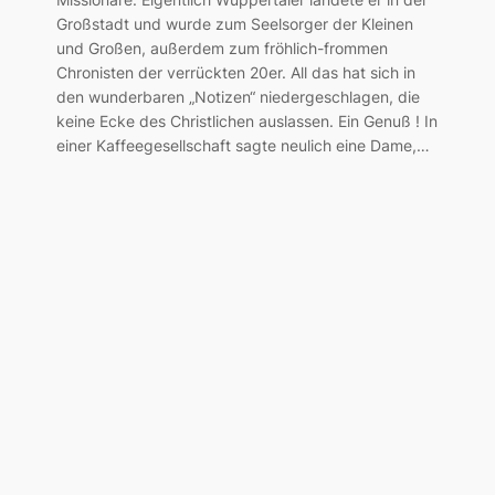
Großstadt und wurde zum Seelsorger der Kleinen
und Großen, außerdem zum fröhlich-frommen
Chronisten der verrückten 20er. All das hat sich in
den wunderbaren „Notizen“ niedergeschlagen, die
keine Ecke des Christlichen auslassen. Ein Genuß ! In
einer Kaffeegesellschaft sagte neulich eine Dame,…