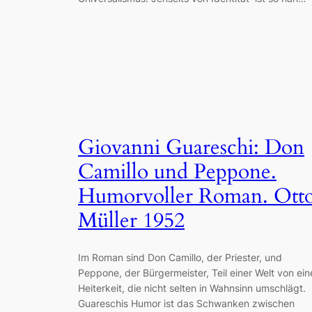
Giovanni Guareschi: Don
Camillo und Peppone.
Humorvoller Roman. Ott
Müller 1952
Im Roman sind Don Camillo, der Priester, und
Peppone, der Bürgermeister, Teil einer Welt von ein
Heiterkeit, die nicht selten in Wahnsinn umschlägt.
Guareschis Humor ist das Schwanken zwischen