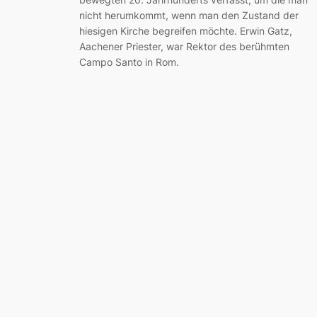
nicht herumkommt, wenn man den Zustand der
hiesigen Kirche begreifen möchte. Erwin Gatz,
Aachener Priester, war Rektor des berühmten
Campo Santo in Rom.