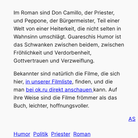
Im Roman sind Don Camillo, der Priester,
und Peppone, der Bürgermeister, Teil einer
Welt von einer Heiterkeit, die nicht selten in
Wahnsinn umschlägt. Guareschis Humor ist
das Schwanken zwischen beidem, zwischen
Fröhlichkeit und Verdorbenheit,
Gottvertrauen und Verzweiflung.
Bekannter sind natürlich die Filme, die sich
hier,
in unserer Filmliste
, finden, und die
man
bei ok.ru direkt anschauen
kann. Auf
ihre Weise sind die Filme frömmer als das
Buch, leichter, hoffnungsvoller.
AS
Humor
Politik
Priester
Roman