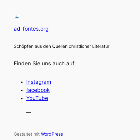
ad-fontes.org
Schöpfen aus den Quellen christlicher Literatur
Finden Sie uns auch auf:
Instagram
facebook
YouTube
Gestaltet mit
WordPress