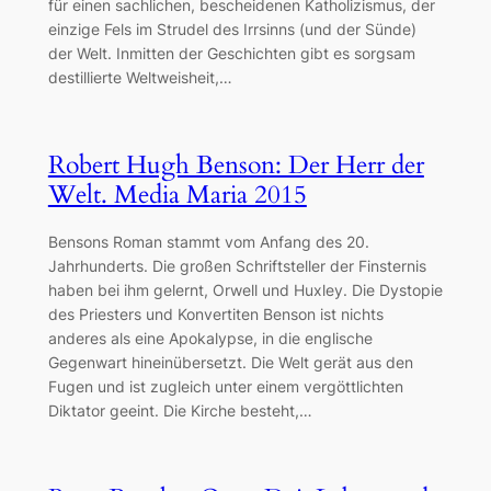
für einen sachlichen, bescheidenen Katholizismus, der
einzige Fels im Strudel des Irrsinns (und der Sünde)
der Welt. Inmitten der Geschichten gibt es sorgsam
destillierte Weltweisheit,…
Robert Hugh Benson: Der Herr der
Welt. Media Maria 2015
Bensons Roman stammt vom Anfang des 20.
Jahrhunderts. Die großen Schriftsteller der Finsternis
haben bei ihm gelernt, Orwell und Huxley. Die Dystopie
des Priesters und Konvertiten Benson ist nichts
anderes als eine Apokalypse, in die englische
Gegenwart hineinübersetzt. Die Welt gerät aus den
Fugen und ist zugleich unter einem vergöttlichten
Diktator geeint. Die Kirche besteht,…