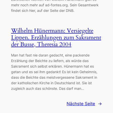
mehr noch mehr auf ad-fontes.org. Sein Gesamtwerk
findet sich hier, auf der Seite der DNB.
Wilhelm Hünermann: Versiegelte
Lippen. Erzählungen zum Sakrament
der Busse, Theresia 2004
Man hat fast nie daran gedacht, eine packende
Erzählung der Beichte zu liefern, als würde das
Sakrament sich selbst erklären. Hünermann hat es
getan und es sei ihm gedankt! Es ist kein Geheimnis,
dass die Beichte das meistvergessene Sakrament in
der katholischen Kirche in Deutschland ist. Sie ist
zugleich auch das schönste. Das darf man…
Nächste Seite
→