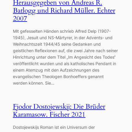
Herausgegeben von Andreas R.
Batlogg und Richard Müller. Echter
2007
Mit gefesselten Händen schrieb Alfred Delp (1907-
1945), Jesuit und NS-Märtyrer, in der Advents- und
Weihnachtszeit 1944/45 seine Gedanken und
geistlichen Reflexionen auf, die zwei Jahre nach seiner
Hinrichtung unter dem Titel „Im Angesicht des Todes“
veröffentlicht wurden und als katholisches Pendant in
einem Atemzug mit den Aufzeichnungen des
evangelischen Theologen Bonhoeffers genannt
werden können. Sie…
Fjodor Dostojewskij: Die Brüder
Karamasow. Fischer 2021
Dostojewskijs Roman ist ein Universum der