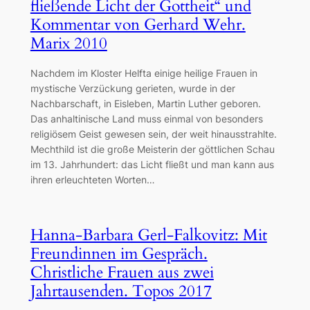
fließende Licht der Gottheit“ und
Kommentar von Gerhard Wehr.
Marix 2010
Nachdem im Kloster Helfta einige heilige Frauen in
mystische Verzückung gerieten, wurde in der
Nachbarschaft, in Eisleben, Martin Luther geboren.
Das anhaltinische Land muss einmal von besonders
religiösem Geist gewesen sein, der weit hinausstrahlte.
Mechthild ist die große Meisterin der göttlichen Schau
im 13. Jahrhundert: das Licht fließt und man kann aus
ihren erleuchteten Worten…
Hanna-Barbara Gerl-Falkovitz: Mit
Freundinnen im Gespräch.
Christliche Frauen aus zwei
Jahrtausenden. Topos 2017