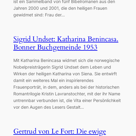
ist ein Sammelband von fünf Bibelromanen aus den
Jahren 2000 und 2001, die den heiligen Frauen
gewidmet sind: Frau der…
Sigrid Undset: Katharina Benincasa.
Bonner Buchgemeinde 1953
Mit Katharina Benincasa widmet sich die norwegische
Nobelpreisträgerin Sigrid Undset dem Leben und
Wirken der heiligen Katharina von Siena. Sie entwirft
damit ein weiteres Mal ein inspirierendes
Frauenporträt, in dem, anders als bei der historischen
Romantrilogie Kristin Lavranstochter, mit der ihr Name
untrennbar verbunden ist, die Vita einer Persönlichkeit
vor den Augen des Lesers Gestalt…
Gertrud von Le Fort: Die ewige