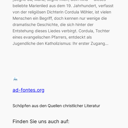
beliebte Marienlied aus dem 19. Jahrhundert, verfasst
von der religiösen Dichterin Cordula Wöhler, ist vielen
Menschen ein Begriff, doch kennen nur wenige die
dramatische Geschichte, die sich hinter der
Entstehung dieses Liedes verbirgt. Cordula, Tochter
eines evangelischen Pfarrers, entdeckt als
Jugendliche den Katholizismus: Ihr erster Zugang…
ad-fontes.org
Schöpfen aus den Quellen christlicher Literatur
Finden Sie uns auch auf: