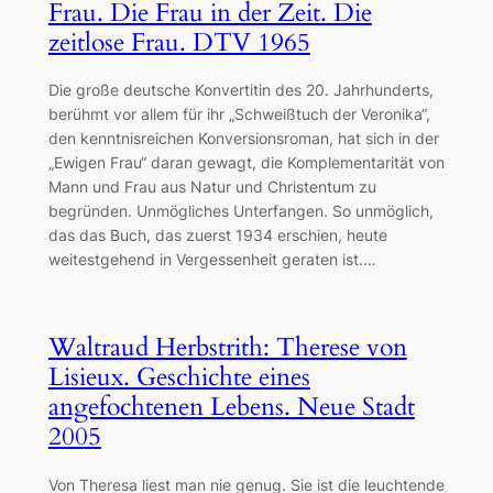
Frau. Die Frau in der Zeit. Die
zeitlose Frau. DTV 1965
Die große deutsche Konvertitin des 20. Jahrhunderts,
berühmt vor allem für ihr „Schweißtuch der Veronika“,
den kenntnisreichen Konversionsroman, hat sich in der
„Ewigen Frau“ daran gewagt, die Komplementarität von
Mann und Frau aus Natur und Christentum zu
begründen. Unmögliches Unterfangen. So unmöglich,
das das Buch, das zuerst 1934 erschien, heute
weitestgehend in Vergessenheit geraten ist.…
Waltraud Herbstrith: Therese von
Lisieux. Geschichte eines
angefochtenen Lebens. Neue Stadt
2005
Von Theresa liest man nie genug. Sie ist die leuchtende