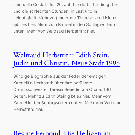
spirituelle Gestalt des 20. Jahrhunderts, für die guten
und die schlechten Stunden, in Last und in
Leichtigkeit. Mehr zu (und von!) Therese von Lisieux
gibt es hier. Mehr vom Karmel in den Schlagwörtern
unten. Mehr von Waltraud Herbstrith: hier.
Waltraud Herbstrith: Edith Stein.
Jüdin und Christin. Neue Stadt 1995
Bündige Biographie aus der Feder der emsigen
Karmelitin Herbstrith über ihre berühmte
Ordensschwester Teresia Benedicta a Cruce. 136
Seiten. Mehr zu Edith Stein gibt es hier. Mehr vom
Karmel in den Schlagwörtern unten. Mehr von Waltraud
Herbstrith: hier.
Régine Pernoud: Die Heiligen im