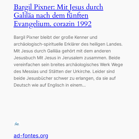
Bargil Pixner: Mit Jesus durch
Galiläa nach dem fünften
Evangelium. corazin 1992
Bargil Pixner bleibt der große Kenner und
archäologisch-spirituelle Erklärer des heiligen Landes.
Mit Jesus durch Galiläa gehört mit dem anderen
Jesusbuch Mit Jesus in Jerusalem zusammen. Beide
vereinfachen sein breites archäologisches Werk Wege
des Messias und Stätten der Urkirche. Leider sind
beide Jesusbücher schwer zu erlangen, da sie auf
Deutsch wie auf Englisch in einem…
ad-fontes.org