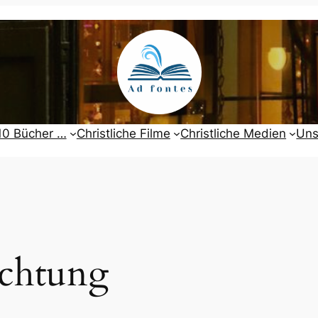
10 Bücher …
Christliche Filme
Christliche Medien
Uns
chtung