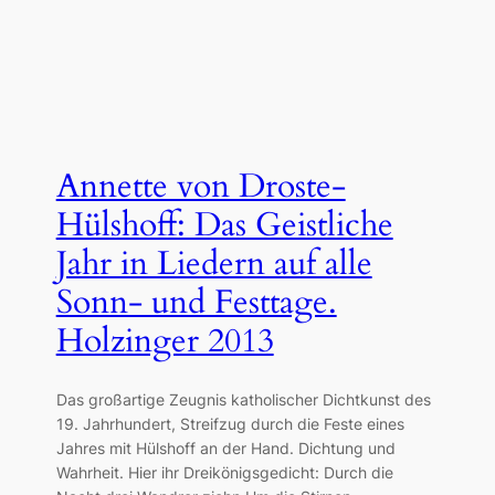
Annette von Droste-
Hülshoff: Das Geistliche
Jahr in Liedern auf alle
Sonn- und Festtage.
Holzinger 2013
Das großartige Zeugnis katholischer Dichtkunst des
19. Jahrhundert, Streifzug durch die Feste eines
Jahres mit Hülshoff an der Hand. Dichtung und
Wahrheit. Hier ihr Dreikönigsgedicht: Durch die