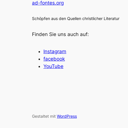
ad-fontes.org
Schöpfen aus den Quellen christlicher Literatur
Finden Sie uns auch auf:
Instagram
facebook
YouTube
Gestaltet mit
WordPress