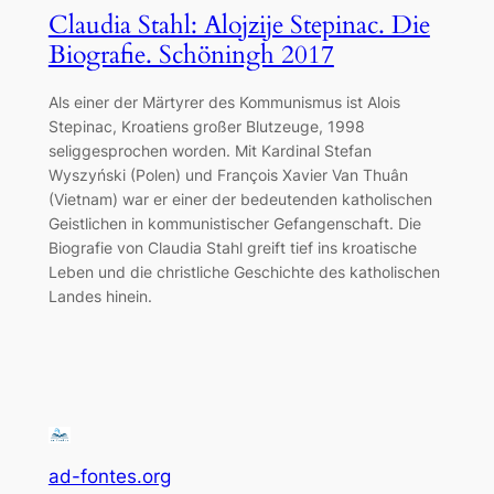
Claudia Stahl: Alojzije Stepinac. Die
Biografie. Schöningh 2017
Als einer der Märtyrer des Kommunismus ist Alois
Stepinac, Kroatiens großer Blutzeuge, 1998
seliggesprochen worden. Mit Kardinal Stefan
Wyszyński (Polen) und François Xavier Van Thuân
(Vietnam) war er einer der bedeutenden katholischen
Geistlichen in kommunistischer Gefangenschaft. Die
Biografie von Claudia Stahl greift tief ins kroatische
Leben und die christliche Geschichte des katholischen
Landes hinein.
ad-fontes.org