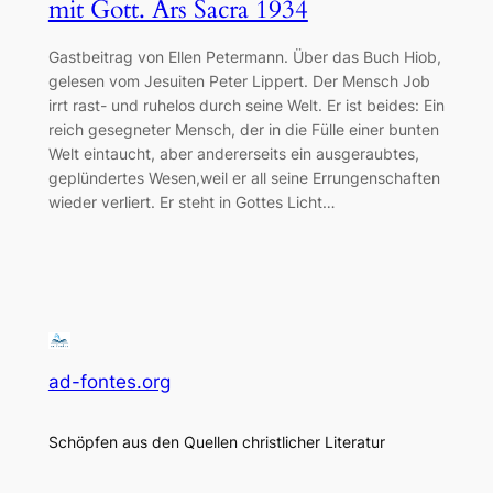
mit Gott. Ars Sacra 1934
Gastbeitrag von Ellen Petermann. Über das Buch Hiob,
gelesen vom Jesuiten Peter Lippert. Der Mensch Job
irrt rast- und ruhelos durch seine Welt. Er ist beides: Ein
reich gesegneter Mensch, der in die Fülle einer bunten
Welt eintaucht, aber andererseits ein ausgeraubtes,
geplündertes Wesen,weil er all seine Errungenschaften
wieder verliert. Er steht in Gottes Licht…
ad-fontes.org
Schöpfen aus den Quellen christlicher Literatur