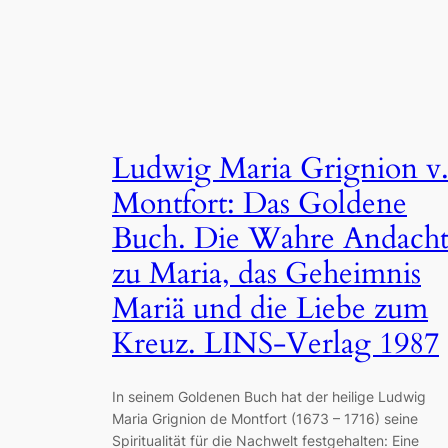
Ludwig Maria Grignion v
Montfort: Das Goldene
Buch. Die Wahre Andach
zu Maria, das Geheimnis
Mariä und die Liebe zum
Kreuz. LINS-Verlag 1987
In seinem Goldenen Buch hat der heilige Ludwig
Maria Grignion de Montfort (1673 – 1716) seine
Spiritualität für die Nachwelt festgehalten: Eine