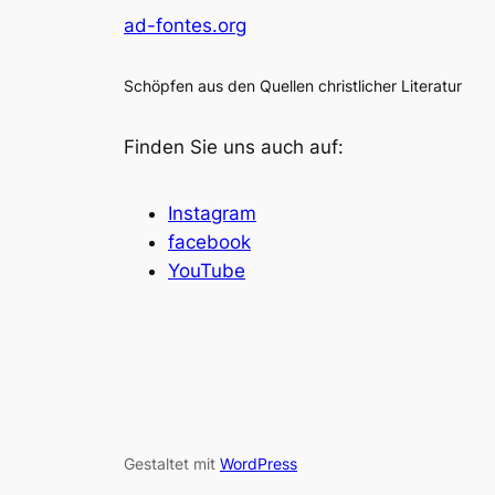
ad-fontes.org
Schöpfen aus den Quellen christlicher Literatur
Finden Sie uns auch auf:
Instagram
facebook
YouTube
Gestaltet mit
WordPress