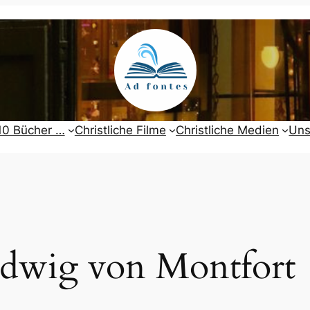
10 Bücher …
Christliche Filme
Christliche Medien
Uns
dwig von Montfort