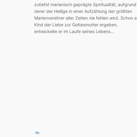
zutiefst marianisch geprägte Spiritualität, aufgrund
derer der Heilige in einer Aufzählung der größten
Marienverehrer aller Zeiten nie fehlen wird. Schon a
Kind der Liebe zur Gottesmutter ergeben,
entwickelte er im Laufe seines Lebens…