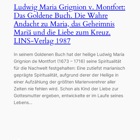
Ludwig Maria Grignion v. Montfort:
Das Goldene Buch. Die Wahre
Andacht zu Maria, das Geheimnis
Mariä und die Liebe zum Kreuz.
LINS-Verlag 1987
In seinem Goldenen Buch hat der heilige Ludwig Maria
Grignion de Montfort (1673 – 1716) seine Spiritualität
für die Nachwelt festgehalten: Eine zutiefst marianisch
geprägte Spiritualität, aufgrund derer der Heilige in
einer Aufzählung der größten Marienverehrer aller
Zeiten nie fehlen wird. Schon als Kind der Liebe zur
Gottesmutter ergeben, entwickelte er im Laufe seines
Lebens…