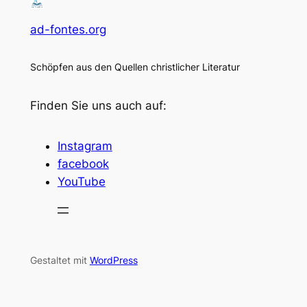
ad-fontes.org
Schöpfen aus den Quellen christlicher Literatur
Finden Sie uns auch auf:
Instagram
facebook
YouTube
Gestaltet mit
WordPress