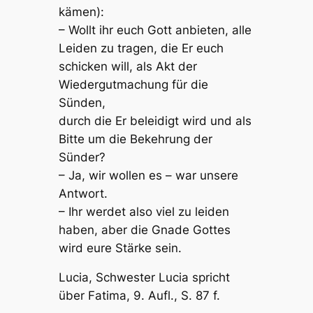
kämen):
– Wollt ihr euch Gott anbieten, alle
Leiden zu tragen, die Er euch
schicken will, als Akt der
Wiedergutmachung für die
Sünden,
durch die Er beleidigt wird und als
Bitte um die Bekehrung der
Sünder?
– Ja, wir wollen es – war unsere
Antwort.
– Ihr werdet also viel zu leiden
haben, aber die Gnade Gottes
wird eure Stärke sein.
Lucia, Schwester Lucia spricht
über Fatima, 9. Aufl., S. 87 f.