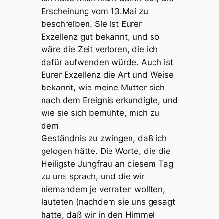
Erscheinung vom 13.Mai zu
beschreiben. Sie ist Eurer
Exzellenz gut bekannt, und so
wäre die Zeit verloren, die ich
dafür aufwenden würde. Auch ist
Eurer Exzellenz die Art und Weise
bekannt, wie meine Mutter sich
nach dem Ereignis erkundigte, und
wie sie sich bemühte, mich zu
dem
Geständnis zu zwingen, daß ich
gelogen hätte. Die Worte, die die
Heiligste Jungfrau an diesem Tag
zu uns sprach, und die wir
niemandem je verraten wollten,
lauteten (nachdem sie uns gesagt
hatte, daß wir in den Himmel