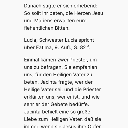
Danach sagte er sich erhebend:
So sollt ihr beten, die Herzen Jesu
und Mariens erwarten eure
flehentlichen Bitten.
Lucia, Schwester Lucia spricht
über Fatima, 9. Aufl., S. 82 f.
Einmal kamen zwei Priester, um
uns zu befragen. Sie empfahlen
uns, für den Heiligen Vater zu
beten. Jacinta fragte, wer der
Heilige Vater sei, und die Priester
erklärten uns, wer er ist, und wie
sehr er der Gebete bedürfe.
Jacinta behielt eine so große
Liebe zum Heiligen Vater, daß sie
immer, wenn sie Jesus ihre Opfer