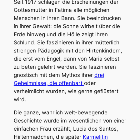
Seit 1917 schlagen die Erscheinungen der
Gottesmutter in Fatima alle möglichen
Menschen in ihren Bann. Sie beeindrucken
in ihrer Gewalt: die Sonne wirbelt über die
Erde hinweg und die Hölle zeigt ihren
Schlund. Sie faszinieren in ihrer mütterlich
strengen Pädagogik mit den Hirtenkindern,
die erst vom Engel, dann von Maria selbst
zu beten gelehrt werden. Sie faszinieren
gnostisch mit dem Mythos ihrer
drei
Geheimnisse, die offenbart
oder
verheimlicht wurden, wie gerne geflüstert
wird.
Die ganze, wahrlich welt-bewegende
Geschichte wurde im wesentlichen von einer
einfachen Frau erzählt, Lucia dos Santos,
Hirtenmädchen, die später
Karmelitin