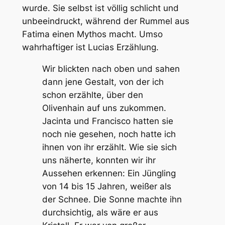
wurde. Sie selbst ist völlig schlicht und
unbeeindruckt, während der Rummel aus
Fatima einen Mythos macht. Umso
wahrhaftiger ist Lucias Erzählung.
Wir blickten nach oben und sahen
dann jene Gestalt, von der ich
schon erzählte, über den
Olivenhain auf uns zukommen.
Jacinta und Francisco hatten sie
noch nie gesehen, noch hatte ich
ihnen von ihr erzählt. Wie sie sich
uns näherte, konnten wir ihr
Aussehen erkennen: Ein Jüngling
von 14 bis 15 Jahren, weißer als
der Schnee. Die Sonne machte ihn
durchsichtig, als wäre er aus