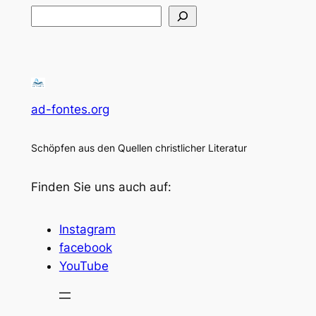
Suchen
ad-fontes.org
Schöpfen aus den Quellen christlicher Literatur
Finden Sie uns auch auf:
Instagram
facebook
YouTube