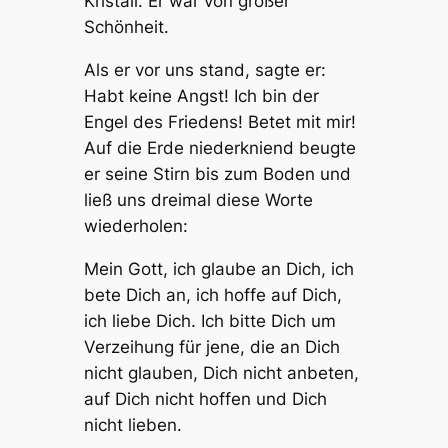
Kristall. Er war von großer
Schönheit.
Als er vor uns stand, sagte er:
Habt keine Angst! Ich bin der
Engel des Friedens! Betet mit mir!
Auf die Erde niederkniend beugte
er seine Stirn bis zum Boden und
ließ uns dreimal diese Worte
wiederholen:
Mein Gott, ich glaube an Dich, ich
bete Dich an, ich hoffe auf Dich,
ich liebe Dich. Ich bitte Dich um
Verzeihung für jene, die an Dich
nicht glauben, Dich nicht anbeten,
auf Dich nicht hoffen und Dich
nicht lieben.