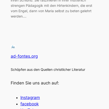
ihren Schlund. Sie faszinieren in ihrer mütterlich
strengen Pädagogik mit den Hirtenkindern, die erst
vom Engel, dann von Maria selbst zu beten gelehrt
werden.…
ad-fontes.org
Schöpfen aus den Quellen christlicher Literatur
Finden Sie uns auch auf:
Instagram
facebook