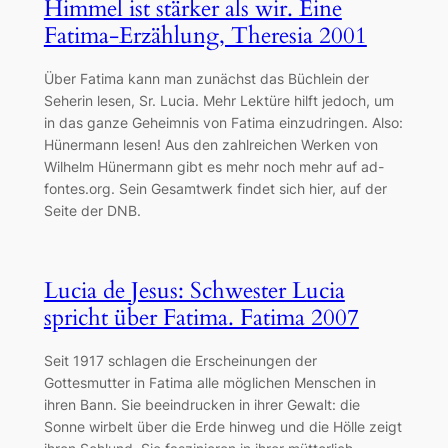
Himmel ist stärker als wir. Eine
Fatima-Erzählung, Theresia 2001
Über Fatima kann man zunächst das Büchlein der
Seherin lesen, Sr. Lucia. Mehr Lektüre hilft jedoch, um
in das ganze Geheimnis von Fatima einzudringen. Also:
Hünermann lesen! Aus den zahlreichen Werken von
Wilhelm Hünermann gibt es mehr noch mehr auf ad-
fontes.org. Sein Gesamtwerk findet sich hier, auf der
Seite der DNB.
Lucia de Jesus: Schwester Lucia
spricht über Fatima. Fatima 2007
Seit 1917 schlagen die Erscheinungen der
Gottesmutter in Fatima alle möglichen Menschen in
ihren Bann. Sie beeindrucken in ihrer Gewalt: die
Sonne wirbelt über die Erde hinweg und die Hölle zeigt