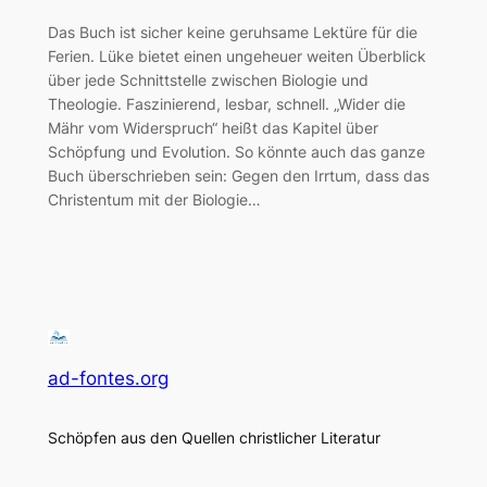
Das Buch ist sicher keine geruhsame Lektüre für die
Ferien. Lüke bietet einen ungeheuer weiten Überblick
über jede Schnittstelle zwischen Biologie und
Theologie. Faszinierend, lesbar, schnell. „Wider die
Mähr vom Widerspruch“ heißt das Kapitel über
Schöpfung und Evolution. So könnte auch das ganze
Buch überschrieben sein: Gegen den Irrtum, dass das
Christentum mit der Biologie…
ad-fontes.org
Schöpfen aus den Quellen christlicher Literatur