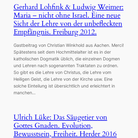
Gerhard Lohfink & Ludwig Weimer:
Maria – nicht ohne Israel. Eine neue
Sicht der Lehre von der unbefleckten
Empfängnis. Freiburg 2012.
Gastbeitrag von Christian Winkhold aus Aachen. Merci!
Spätestens seit dem Hochmittelalter ist es in der
katholischen Dogmatik üblich, die einzelnen Dogmen
und Lehren nach sogenannten Traktaten zu ordnen.
So gibt es die Lehre von Christus, die Lehre vom
Heiligen Geist, die Lehre von der Kirche usw. Eine
solche Einteilung ist übersichtlich und erleichtert in
manchen…
Ulrich Lüke: Das Säugetier von
Gottes Gnaden. Evolution,
Bewusstsein, Freiheit. Herder 2016