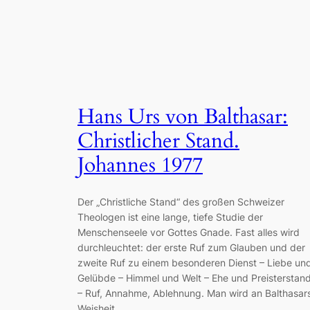
Hans Urs von Balthasar:
Christlicher Stand.
Johannes 1977
Der „Christliche Stand“ des großen Schweizer
Theologen ist eine lange, tiefe Studie der
Menschenseele vor Gottes Gnade. Fast alles wird
durchleuchtet: der erste Ruf zum Glauben und der
zweite Ruf zu einem besonderen Dienst – Liebe un
Gelübde – Himmel und Welt – Ehe und Preisterstan
– Ruf, Annahme, Ablehnung. Man wird an Balthasar
Weisheit…