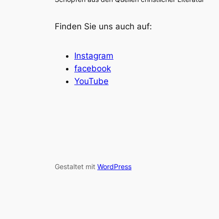
Finden Sie uns auch auf:
Instagram
facebook
YouTube
Gestaltet mit
WordPress