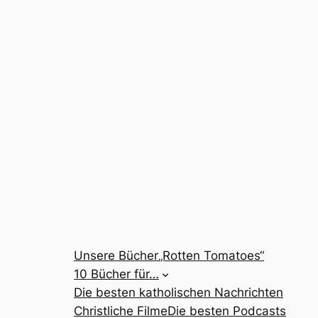
Unsere Bücher
„Rotten Tomatoes“
10 Bücher für…
Die besten katholischen Nachrichten
Christliche Filme
Die besten Podcasts