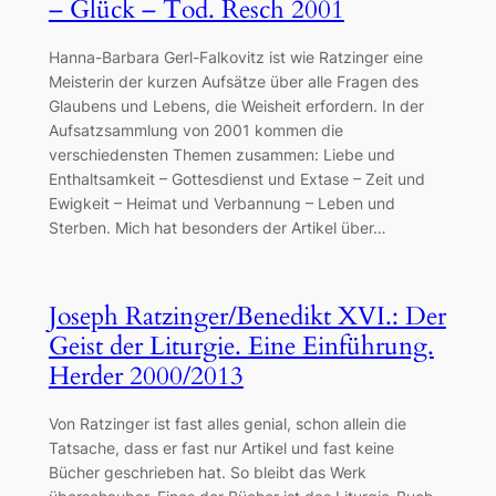
– Glück – Tod. Resch 2001
Hanna-Barbara Gerl-Falkovitz ist wie Ratzinger eine
Meisterin der kurzen Aufsätze über alle Fragen des
Glaubens und Lebens, die Weisheit erfordern. In der
Aufsatzsammlung von 2001 kommen die
verschiedensten Themen zusammen: Liebe und
Enthaltsamkeit – Gottesdienst und Extase – Zeit und
Ewigkeit – Heimat und Verbannung – Leben und
Sterben. Mich hat besonders der Artikel über…
Joseph Ratzinger/Benedikt XVI.: Der
Geist der Liturgie. Eine Einführung.
Herder 2000/2013
Von Ratzinger ist fast alles genial, schon allein die
Tatsache, dass er fast nur Artikel und fast keine
Bücher geschrieben hat. So bleibt das Werk