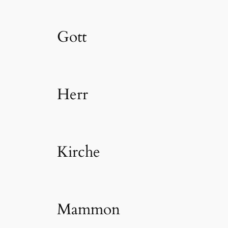
Gott
Herr
Kirche
Mammon