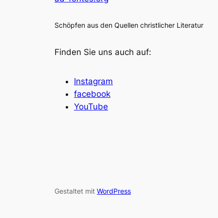
Schöpfen aus den Quellen christlicher Literatur
Finden Sie uns auch auf:
Instagram
facebook
YouTube
Gestaltet mit
WordPress