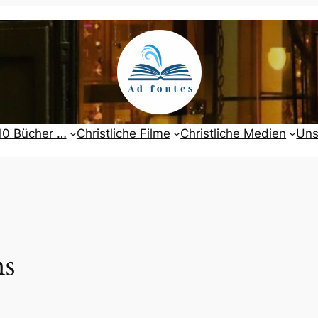
10 Bücher …
Christliche Filme
Christliche Medien
Uns
ns