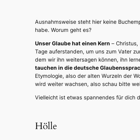
Ausnahmsweise steht hier keine Buchempf
habe. Worum geht es?
Unser Glaube hat einen Kern
–
Christus,
Tage auferstanden, um uns zum Vater zu
dem wir ihn weitersagen können, ihn lern
tauchen in die deutsche Glaubenssprac
Etymologie, also der alten Wurzeln der 
wird weiter wachsen, also schau bitte weit
Vielleicht ist etwas spannendes für dich 
Hölle