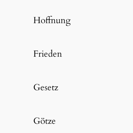
Hoffnung
Frieden
Gesetz
Götze