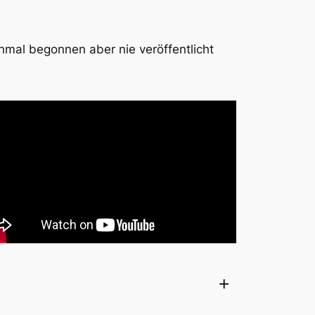
mal begonnen aber nie veröffentlicht
+