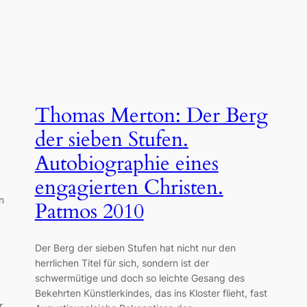
Thomas Merton: Der Berg
der sieben Stufen.
Autobiographie eines
engagierten Christen.
n
Patmos 2010
Der Berg der sieben Stufen hat nicht nur den
herrlichen Titel für sich, sondern ist der
schwermütige und doch so leichte Gesang des
Bekehrten Künstlerkindes, das ins Kloster flieht, fast
r