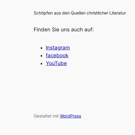
Schöpfen aus den Quellen christlicher Literatur
Finden Sie uns auch auf:
Instagram
facebook
YouTube
Gestaltet mit
WordPress