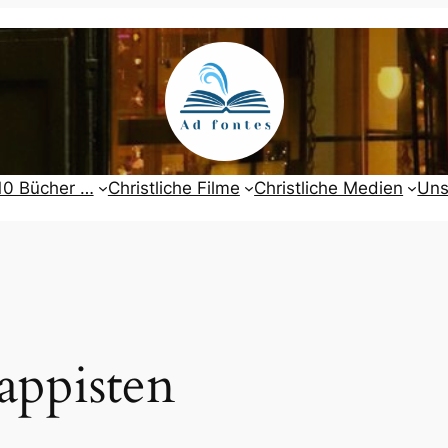
10 Bücher …
Christliche Filme
Christliche Medien
Uns
appisten