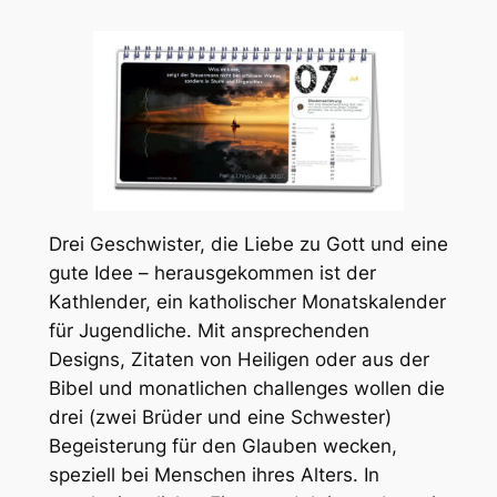
Drei Geschwister, die Liebe zu Gott und eine
gute Idee – herausgekommen ist der
Kathlender, ein katholischer Monatskalender
für Jugendliche. Mit ansprechenden
Designs, Zitaten von Heiligen oder aus der
Bibel und monatlichen
challenges
wollen die
drei (zwei Brüder und eine Schwester)
Begeisterung für den Glauben wecken,
speziell bei Menschen ihres Alters. In