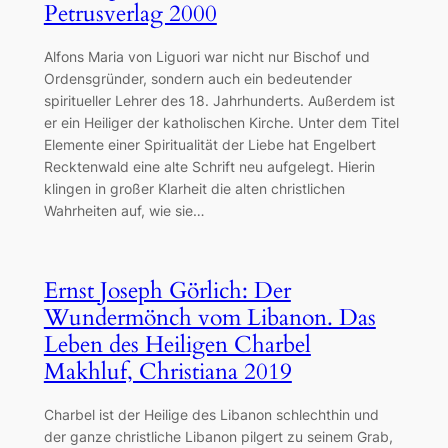
Petrusverlag 2000
Alfons Maria von Liguori war nicht nur Bischof und
Ordensgründer, sondern auch ein bedeutender
spiritueller Lehrer des 18. Jahrhunderts. Außerdem ist
er ein Heiliger der katholischen Kirche. Unter dem Titel
Elemente einer Spiritualität der Liebe hat Engelbert
Recktenwald eine alte Schrift neu aufgelegt. Hierin
klingen in großer Klarheit die alten christlichen
Wahrheiten auf, wie sie…
Ernst Joseph Görlich: Der
Wundermönch vom Libanon. Das
Leben des Heiligen Charbel
Makhluf, Christiana 2019
Charbel ist der Heilige des Libanon schlechthin und
der ganze christliche Libanon pilgert zu seinem Grab,