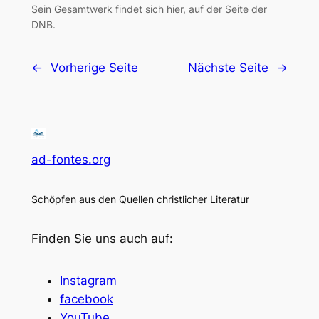
Sein Gesamtwerk findet sich hier, auf der Seite der
DNB.
←
Vorherige Seite
Nächste Seite
→
ad-fontes.org
Schöpfen aus den Quellen christlicher Literatur
Finden Sie uns auch auf:
Instagram
facebook
YouTube