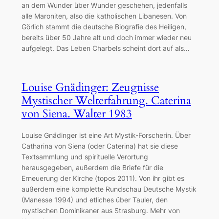
an dem Wunder über Wunder geschehen, jedenfalls
alle Maroniten, also die katholischen Libanesen. Von
Görlich stammt die deutsche Biografie des Heiligen,
bereits über 50 Jahre alt und doch immer wieder neu
aufgelegt. Das Leben Charbels scheint dort auf als…
Louise Gnädinger: Zeugnisse
Mystischer Welterfahrung. Caterina
von Siena. Walter 1983
Louise Gnädinger ist eine Art Mystik-Forscherin. Über
Catharina von Siena (oder Caterina) hat sie diese
Textsammlung und spirituelle Verortung
herausgegeben, außerdem die Briefe für die
Erneuerung der Kirche (topos 2011). Von ihr gibt es
außerdem eine komplette Rundschau Deutsche Mystik
(Manesse 1994) und etliches über Tauler, den
mystischen Dominikaner aus Strasburg. Mehr von