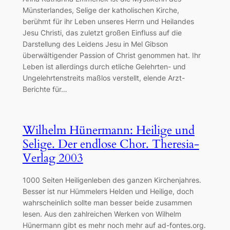
Münsterlandes, Selige der katholischen Kirche,
berühmt für ihr Leben unseres Herrn und Heilandes
Jesu Christi, das zuletzt großen Einfluss auf die
Darstellung des Leidens Jesu in Mel Gibson
überwältigender Passion of Christ genommen hat. Ihr
Leben ist allerdings durch etliche Gelehrten- und
Ungelehrtenstreits maßlos verstellt, elende Arzt-
Berichte für…
Wilhelm Hünermann: Heilige und
Selige. Der endlose Chor. Theresia-
Verlag 2003
1000 Seiten Heiligenleben des ganzen Kirchenjahres.
Besser ist nur Hümmelers Helden und Heilige, doch
wahrscheinlich sollte man besser beide zusammen
lesen. Aus den zahlreichen Werken von Wilhelm
Hünermann gibt es mehr noch mehr auf ad-fontes.org.