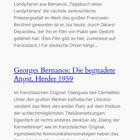
Landpfarrer aus Bernanos „Tagebuch eines
Landpfarrers“ die nächste zerbrechliche
Priestergestalt im Werk des großen Franzosen.
Berühmt geworden ist er, bis heute, durch Gérard
Depardieu, der ihn im Film von Pialat sein Gesicht
geliehen hat. (Den Film gibt es hier, zumindest auf
französisch.) Für deutsche Ohren klingt…
Georges Bernanos: Die begnadete
Angst. Herder 1959
Im französischen Original: Dialogues des Carmélites.
Unter den großen Werken katholischer Literatur
verdient das Werk den ersten Platz auf dem Podium
der schlechtmöglichsten Titelübersetzungen.
Eigentlich ist nichts anderes denkbar als „Dialog der
Karmelitinnen“, wie im französischen Original.
Irgendwelche Kommunikationsstrategen haben das