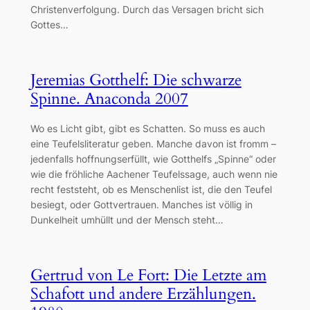
Christenverfolgung. Durch das Versagen bricht sich
Gottes…
Jeremias Gotthelf: Die schwarze
Spinne. Anaconda 2007
Wo es Licht gibt, gibt es Schatten. So muss es auch
eine Teufelsliteratur geben. Manche davon ist fromm –
jedenfalls hoffnungserfüllt, wie Gotthelfs „Spinne“ oder
wie die fröhliche Aachener Teufelssage, auch wenn nie
recht feststeht, ob es Menschenlist ist, die den Teufel
besiegt, oder Gottvertrauen. Manches ist völlig in
Dunkelheit umhüllt und der Mensch steht…
Gertrud von Le Fort: Die Letzte am
Schafott und andere Erzählungen.