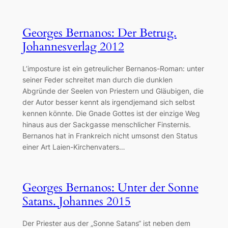
Georges Bernanos: Der Betrug.
Johannesverlag 2012
L’imposture ist ein getreulicher Bernanos-Roman: unter
seiner Feder schreitet man durch die dunklen
Abgründe der Seelen von Priestern und Gläubigen, die
der Autor besser kennt als irgendjemand sich selbst
kennen könnte. Die Gnade Gottes ist der einzige Weg
hinaus aus der Sackgasse menschlicher Finsternis.
Bernanos hat in Frankreich nicht umsonst den Status
einer Art Laien-Kirchenvaters…
Georges Bernanos: Unter der Sonne
Satans. Johannes 2015
Der Priester aus der „Sonne Satans“ ist neben dem