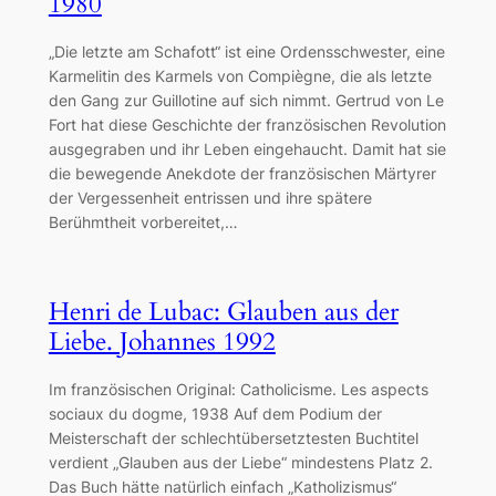
1980
„Die letzte am Schafott“ ist eine Ordensschwester, eine
Karmelitin des Karmels von Compiègne, die als letzte
den Gang zur Guillotine auf sich nimmt. Gertrud von Le
Fort hat diese Geschichte der französischen Revolution
ausgegraben und ihr Leben eingehaucht. Damit hat sie
die bewegende Anekdote der französischen Märtyrer
der Vergessenheit entrissen und ihre spätere
Berühmtheit vorbereitet,…
Henri de Lubac: Glauben aus der
Liebe. Johannes 1992
Im französischen Original: Catholicisme. Les aspects
sociaux du dogme, 1938 Auf dem Podium der
Meisterschaft der schlechtübersetztesten Buchtitel
verdient „Glauben aus der Liebe“ mindestens Platz 2.
Das Buch hätte natürlich einfach „Katholizismus“