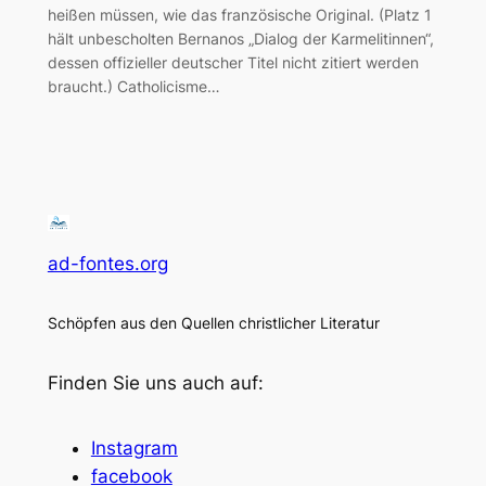
heißen müssen, wie das französische Original. (Platz 1
hält unbescholten Bernanos „Dialog der Karmelitinnen“,
dessen offizieller deutscher Titel nicht zitiert werden
braucht.) Catholicisme…
ad-fontes.org
Schöpfen aus den Quellen christlicher Literatur
Finden Sie uns auch auf:
Instagram
facebook