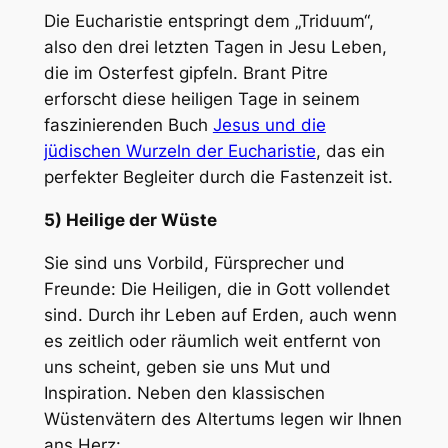
Die Eucharistie entspringt dem „Triduum“,
also den drei letzten Tagen in Jesu Leben,
die im Osterfest gipfeln. Brant Pitre
erforscht diese heiligen Tage in seinem
faszinierenden Buch
Jesus und die
jüdischen Wurzeln der
Eucharistie
, das ein
perfekter Begleiter durch die Fastenzeit ist.
5) Heilige der Wüste
Sie sind uns Vorbild, Fürsprecher und
Freunde: Die Heiligen, die in Gott vollendet
sind. Durch ihr Leben auf Erden, auch wenn
es zeitlich oder räumlich weit entfernt von
uns scheint, geben sie uns Mut und
Inspiration. Neben den klassischen
Wüstenvätern des Altertums legen wir Ihnen
ans Herz: