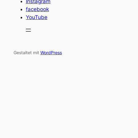
Instagram
facebook
YouTube
Gestaltet mit
WordPress