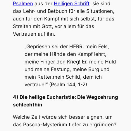
Psalmen
aus der
Heiligen Schrift
: sie sind
das Lehr- und Betbuch für alle Situationen,
auch für den Kampf mit sich selbst, für das
Streiten mit Gott, vor allem für das
Vertrauen auf ihn.
„Gepriesen sei der HERR, mein Fels,
der meine Hände den Kampf lehrt,
meine Finger den Krieg! Er, meine Huld
und meine Festung, meine Burg und
mein Retter,mein Schild, dem ich
vertraue!“ (Psalm 144, 1-2)
4) Die heilige Eucharistie: Die Wegzehrung
schlechthin
Welche Zeit würde sich besser eignen, um
das Pascha-Mysterium tiefer zu ergründen?