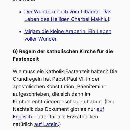
Der Wundermönch vom Libanon. Das
Leben des Heiligen Charbel Makhluf
.
Mirjam die kleine Araberin. Ein Leben
voller Wunder.
6) Regeln der katholischen Kirche für die
Fastenzeit
Wie muss ein Katholik Fastenzeit halten? Die
Grundregeln hat Papst Paul VI. in der
apostolischen Konstitution
„Paenitemini“
aufgeschrieben, die sich dann im
Kirchenrecht niedergeschlagen haben. (Der
Nachteil: das Dokument gibt es nur
auf
Englisch
– oder für alle Erzkatholiken
natürlich
auf Latein
.)