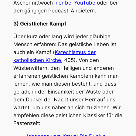
Aschermittwoch
hier bei YouTube
oder bei
den gängigen Podcast-Anbietern.
3) Geistlicher Kampf
Über kurz oder lang wird jeder gläubige
Mensch erfahren: Das geistliche Leben ist
auch ein Kampf (
Katechismus der
katholischen Kirche
, 405). Von den
Wüstenvätern, den Heiligen und anderen
erfahrenen geistlichen Kämpfern kann man
lernen, wie man diesen besteht, und dass
gerade in der Einsamkeit der Wüste oder
dem Dunkel der Nacht unser Herr auf uns
wartet, um uns näher an sich zu ziehen. Wir
empfehlen diese geistlichen Klassiker für die
Fastenzeit: