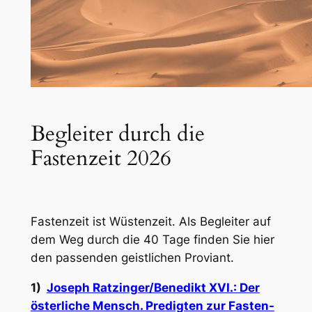
Begleiter durch die
Fastenzeit 2026
Fastenzeit ist Wüstenzeit. Als Begleiter auf
dem Weg durch die 40 Tage finden Sie hier
den passenden geistlichen Proviant.
1)
Joseph Ratzinger/Benedikt XVI.: Der
österliche Mensch. Predigten zur Fasten-