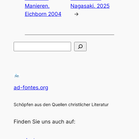
Manieren.
Nagasaki. 2025
Eichborn 2004
→
Suchen
ad-fontes.org
Schöpfen aus den Quellen christlicher Literatur
Finden Sie uns auch auf: