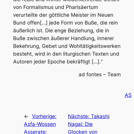
von Formalismus und Pharisäertum
verurteilte der göttliche Meister im Neuen
Bund offen[…] jede Form von Buße, die rein
äußerlich ist. Die enge Beziehung, die in
Buße zwischen äußerer Handlung, innerer
Bekehrung, Gebet und Wohltätigkeitswerken
besteht, wird in den liturgischen Texten und
Autoren jeder Epoche bekräftigt […].“
ad fontes – Team
AS
←
Vorherige:
Nächste:
Takashi
Asfa-Wossen
Nagai: Die
Asserate:
Glocken von