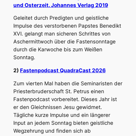
und Osterzeit. Johannes Verlag 2019
Geleitet durch Predigten und geistliche
Impulse des verstorbenen Papstes Benedikt
XVI. gelangt man sicheren Schrittes von
Aschermittwoch über die Fastensonntage
durch die Karwoche bis zum Weißen
Sonntag.
2)
Fastenpodcast QuadraCast 2026
Zum vierten Mal haben die Seminaristen der
Priesterbruderschaft St. Petrus einen
Fastenpodcast vorbereitet. Dieses Jahr ist
er den Gleichnissen Jesu gewidmet.
Tägliche kurze Impulse und ein längerer
Input an jedem Sonntag bieten geistliche
Wegzehrung und finden sich ab