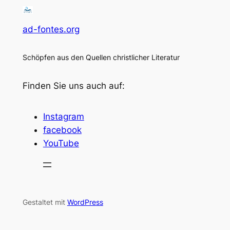
ad-fontes.org
Schöpfen aus den Quellen christlicher Literatur
Finden Sie uns auch auf:
Instagram
facebook
YouTube
Gestaltet mit
WordPress