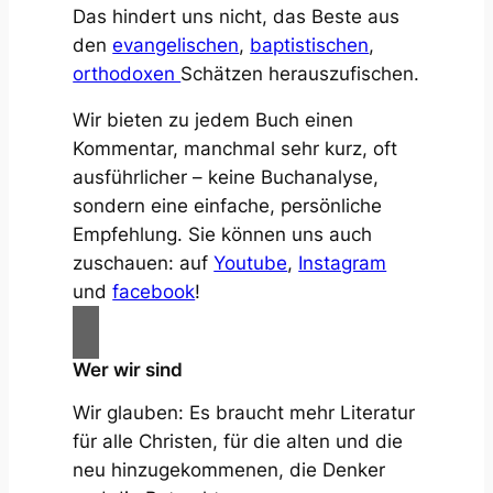
Das hindert uns nicht, das Beste aus
den
evangelischen
,
baptistischen
,
orthodoxen
Schätzen herauszufischen.
Wir bieten zu jedem Buch einen
Kommentar, manchmal sehr kurz, oft
ausführlicher – keine Buchanalyse,
sondern eine einfache, persönliche
Empfehlung. Sie können uns auch
zuschauen: auf
Youtube
,
Instagram
und
facebook
!
Wer wir sind
Wir glauben: Es braucht mehr Literatur
für alle Christen, für die alten und die
neu hinzugekommenen, die Denker