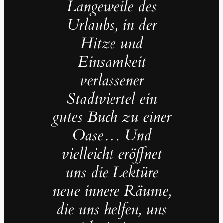
Langeweile des
Urlaubs, in der
Hitze und
Einsamkeit
verlassener
Stadtviertel ein
gutes Buch zu einer
Oase… Und
vielleicht eröffnet
uns die Lektüre
neue innere Räume,
die uns helfen, uns