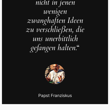
nicht in jenen
wenigen
zwanghaften Ideen
zu verschließen, die
uns unerbittlich
gefangen halten.
“
Papst Franziskus